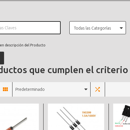
Todas las Categorías
en descripción del Producto
uctos que cumplen el criterio
Predeterminado