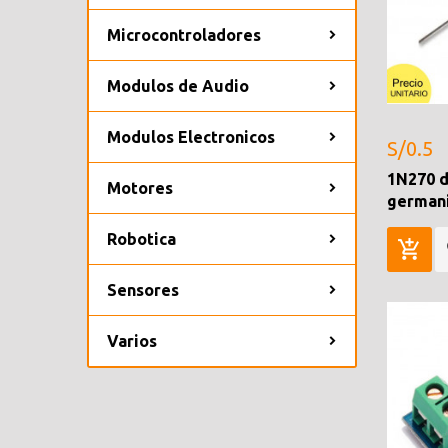
Microcontroladores
Modulos de Audio
Modulos Electronicos
S/0.5
1N270 d
Motores
german
Robotica
Sensores
Varios