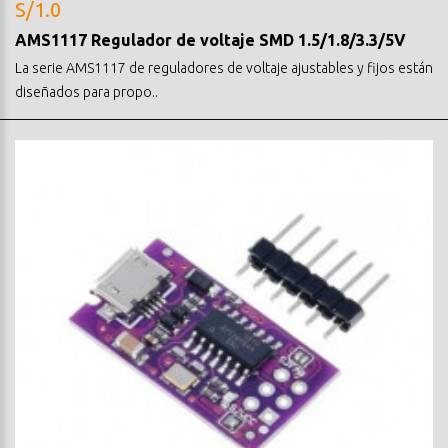
S/1.0
AMS1117 Regulador de voltaje SMD 1.5/1.8/3.3/5V
La serie AMS1117 de reguladores de voltaje ajustables y fijos están
diseñados para propo..