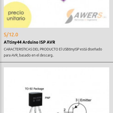
S/12.0
ATtiny44 Arduino ISP AVR
CARACTERISTICAS DEL PRODUCTO El USBtinyISP está diseñado
para AVR, basado en el descarg..