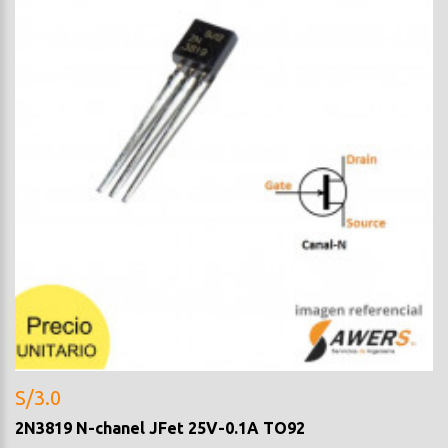
S/3.0
2N3819 N-chanel JFet 25V-0.1A TO92