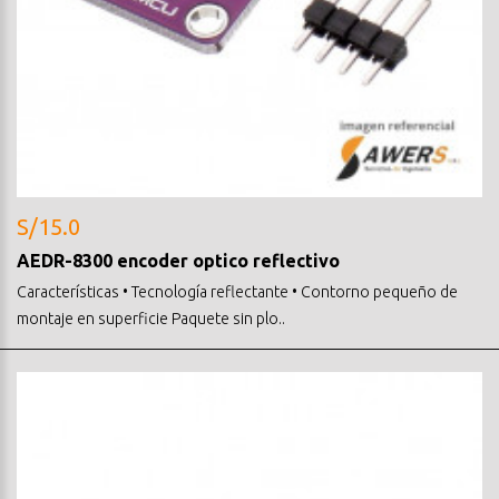
S/15.0
AEDR-8300 encoder optico reflectivo
Características • Tecnología reflectante • Contorno pequeño de
montaje en superficie Paquete sin plo..