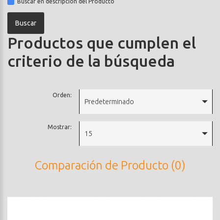
Buscar en descripción del Producto
Productos que cumplen el
criterio de la búsqueda
Orden:
Predeterminado
Mostrar:
15
Comparación de Producto (0)