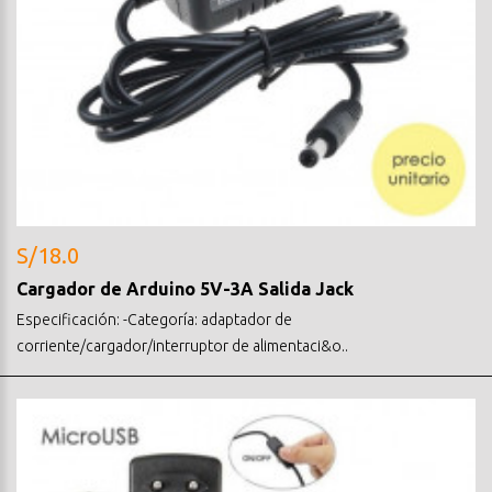
S/18.0
Cargador de Arduino 5V-3A Salida Jack
Especificación: -Categoría: adaptador de
corriente/cargador/interruptor de alimentaci&o..