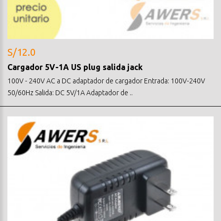
S/12.0
Cargador 5V-1A US plug salida jack
100V - 240V AC a DC adaptador de cargador Entrada: 100V-240V
50/60Hz Salida: DC 5V/1A Adaptador de ..