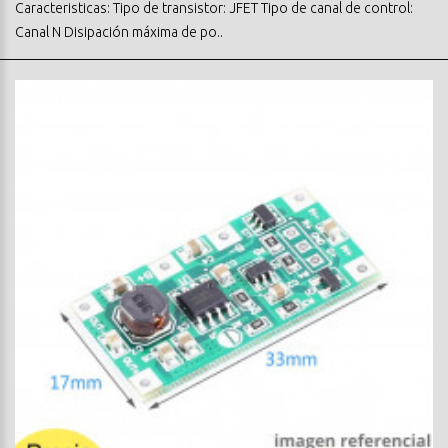
Caracteristicas: Tipo de transistor: JFET Tipo de canal de control:
Canal N Disipación máxima de po..