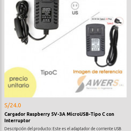
S/24.0
Cargador Raspberry 5V-3A MicroUSB-Tipo C con
Interruptor
Descripción del producto: Este es el adaptador de corriente USB