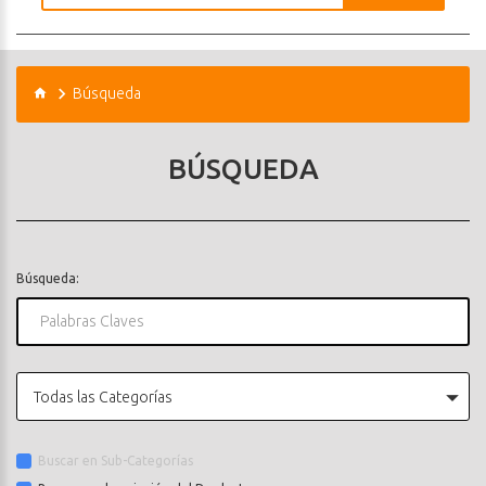
Búsqueda
BÚSQUEDA
Búsqueda:
Todas las Categorías
Buscar en Sub-Categorías