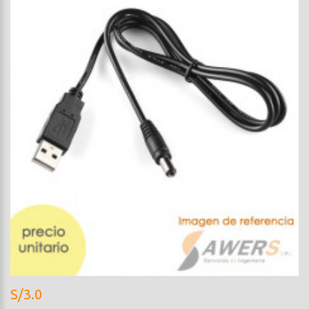
S/3.0