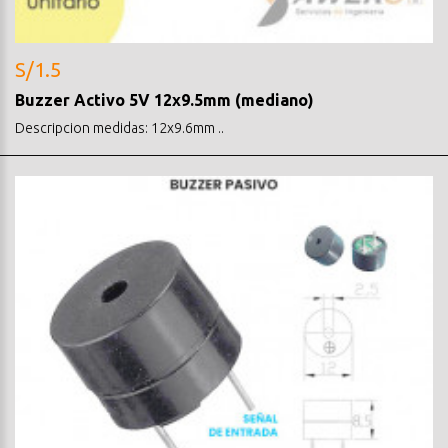
S/1.5
Buzzer Activo 5V 12x9.5mm (mediano)
Descripcion medidas: 12x9.6mm ..