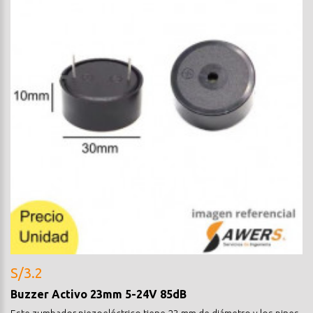
S/3.2
Buzzer Activo 23mm 5-24V 85dB