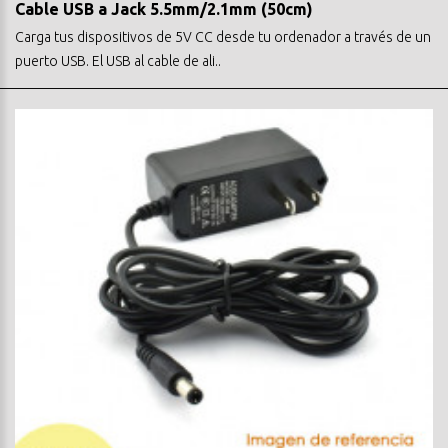
Cable USB a Jack 5.5mm/2.1mm (50cm)
Carga tus dispositivos de 5V CC desde tu ordenador a través de un
puerto USB. El USB al cable de ali..