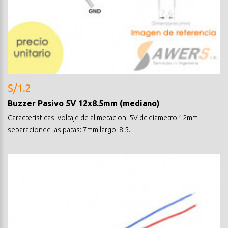
S/1.2
Buzzer Pasivo 5V 12x8.5mm (mediano)
Caracteristicas: voltaje de alimetacion: 5V dc diametro:12mm
separacionde las patas: 7mm largo: 8.5..