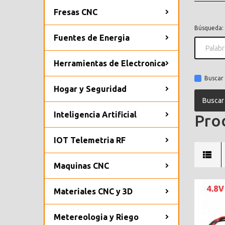
Fresas CNC
Búsqueda:
Fuentes de Energia
Herramientas de Electronica
Buscar 
Hogar y Seguridad
Inteligencia Artificial
Prod
IOT Telemetria RF
Maquinas CNC
Materiales CNC y 3D
Metereologia y Riego