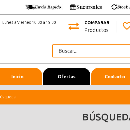
Lunes a Viernes 10:00 a 19:00
COMPARAR
Productos
Inicio
Ofertas
Contacto
úsqueda
BÚSQUED