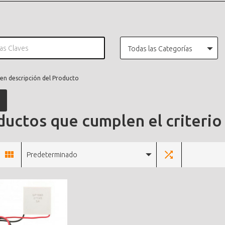
Todas las Categorías
en descripción del Producto
uctos que cumplen el criterio
Predeterminado