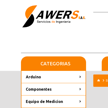
CATEGORIAS
Arduino
B
Componentes
Equipo de Medicion