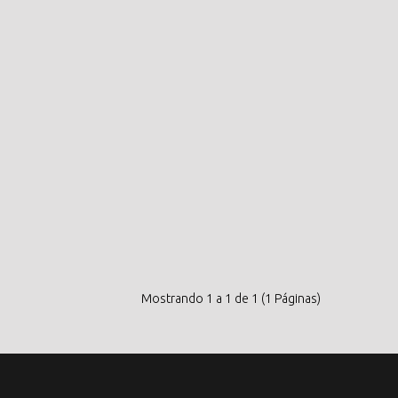
Mostrando 1 a 1 de 1 (1 Páginas)