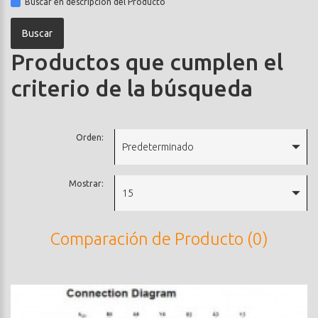
Buscar en descripción del Producto
Productos que cumplen el
criterio de la búsqueda
Orden:
Predeterminado
Mostrar:
15
Comparación de Producto (0)