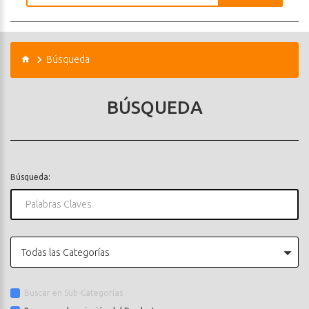
Búsqueda
BÚSQUEDA
Búsqueda:
Todas las Categorías
Buscar en Sub-Categorías