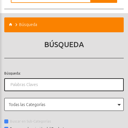
Búsqueda
BÚSQUEDA
Búsqueda:
Todas las Categorías
Buscar en Sub-Categorías