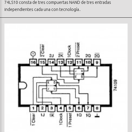
74LS10 consta de tres compuertas NAND de tres entradas
independientes cada una con tecnología..