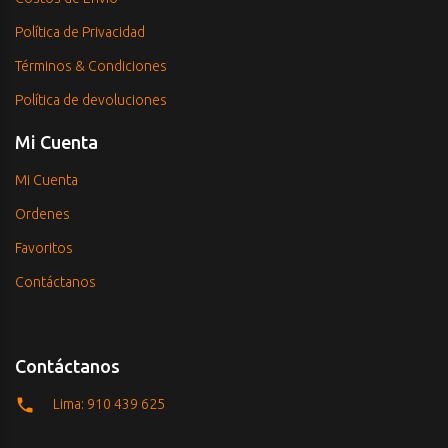
Política de Privacidad
Términos & Condiciones
Política de devoluciones
Mi Cuenta
Mi Cuenta
Ordenes
Favoritos
Contáctanos
Contáctanos
Lima: 910 439 625