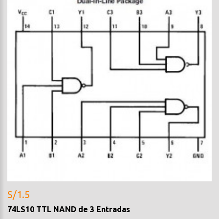
S/1.5
74LS10 TTL NAND de 3 Entradas