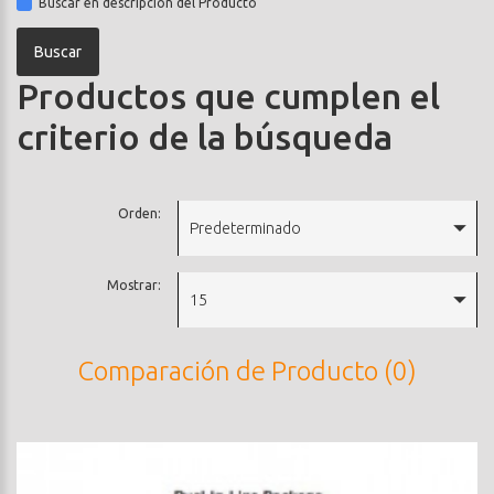
Buscar en descripción del Producto
Productos que cumplen el
criterio de la búsqueda
Orden:
Predeterminado
Mostrar:
15
Comparación de Producto (0)