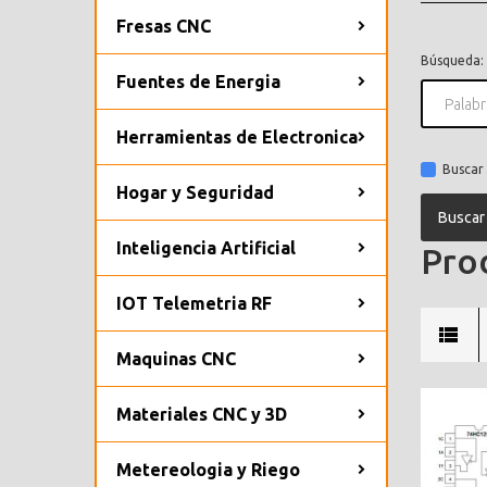
Fresas CNC
Búsqueda:
Fuentes de Energia
Herramientas de Electronica
Buscar 
Hogar y Seguridad
Inteligencia Artificial
Prod
IOT Telemetria RF
Maquinas CNC
Materiales CNC y 3D
Metereologia y Riego