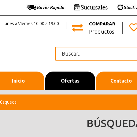
Lunes a Viernes 10:00 a 19:00
COMPARAR
Productos
Inicio
Ofertas
Contacto
úsqueda
BÚSQUED