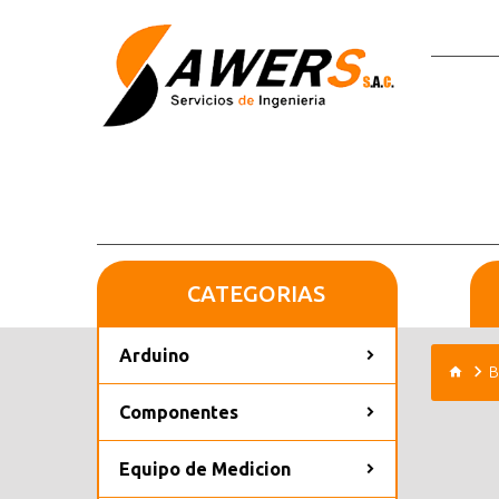
CATEGORIAS
Arduino
B
Componentes
Equipo de Medicion