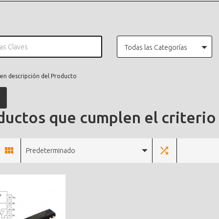
Todas las Categorías
en descripción del Producto
uctos que cumplen el criterio
Predeterminado