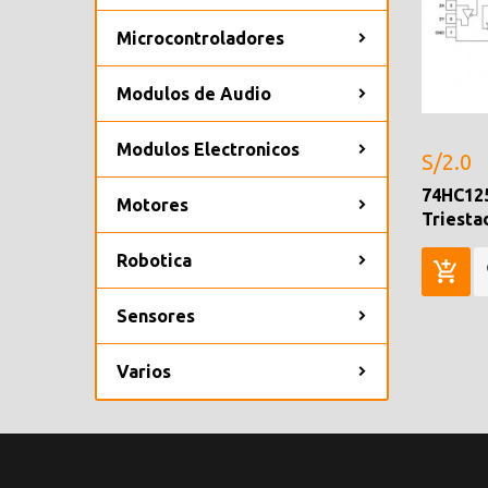
Microcontroladores
Modulos de Audio
Modulos Electronicos
S/2.0
74HC125
Motores
Triesta
Robotica
Sensores
Varios