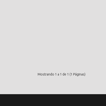
Mostrando 1 a 1 de 1 (1 Páginas)