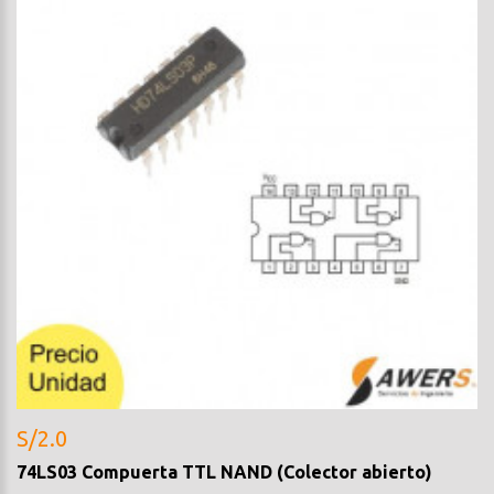
S/2.0
74LS03 Compuerta TTL NAND (Colector abierto)