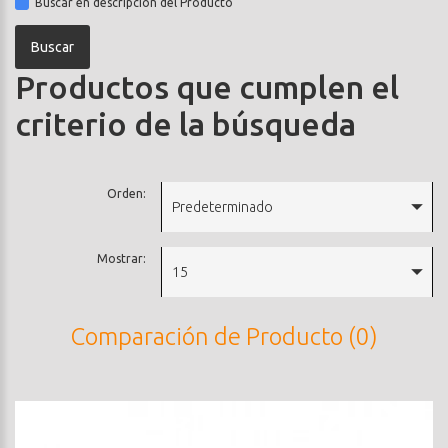
Buscar en descripción del Producto
Productos que cumplen el
criterio de la búsqueda
Orden:
Predeterminado
Mostrar:
15
Comparación de Producto (0)