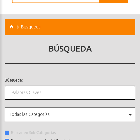
Búsqueda
BÚSQUEDA
Búsqueda:
Todas las Categorías
Buscar en Sub-Categorías