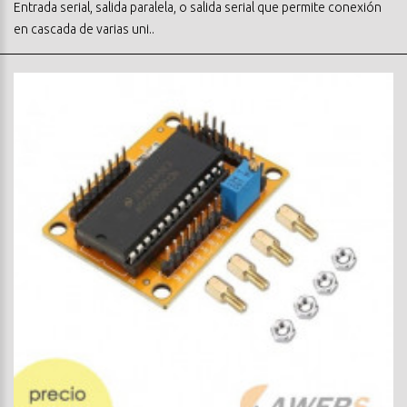
Entrada serial, salida paralela, o salida serial que permite conexión
en cascada de varias uni..