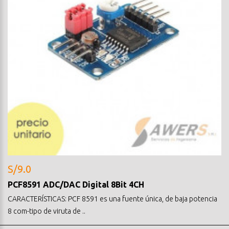
S/9.0
PCF8591 ADC/DAC Digital 8Bit 4CH
CARACTERÍSTICAS: PCF 8591 es una fuente única, de baja potencia
8 com-tipo de viruta de ..