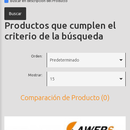
Buscar en descripción del Producto
Productos que cumplen el
criterio de la búsqueda
Orden:
Predeterminado
Mostrar:
15
Comparación de Producto (0)