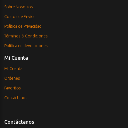
Sobre Nosotros
Costos de Envío
Política de Privacidad
Términos & Condiciones
Política de devoluciones
Mi Cuenta
Mi Cuenta
Ordenes
Favoritos
Contáctanos
Contáctanos