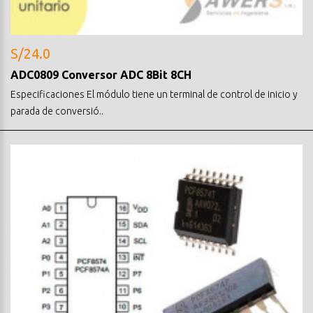
S/24.0
ADC0809 Conversor ADC 8Bit 8CH
Especificaciones El módulo tiene un terminal de control de inicio y
parada de conversió..