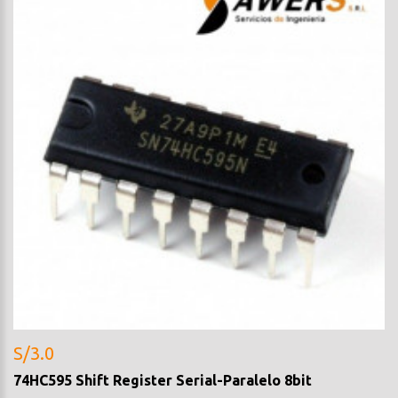
S/3.0
74HC595 Shift Register Serial-Paralelo 8bit