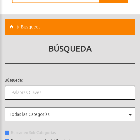
Búsqueda
BÚSQUEDA
Búsqueda:
Todas las Categorías
Buscar en Sub-Categorías