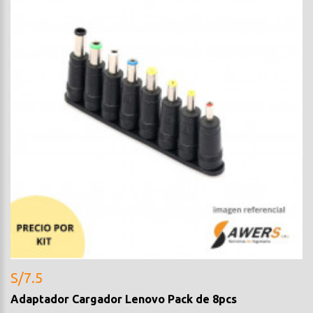
S/7.5
Adaptador Cargador Lenovo Pack de 8pcs