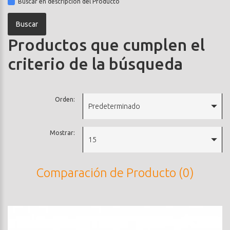
Buscar en descripción del Producto
Productos que cumplen el
criterio de la búsqueda
Orden:
Predeterminado
Mostrar:
15
Comparación de Producto (0)