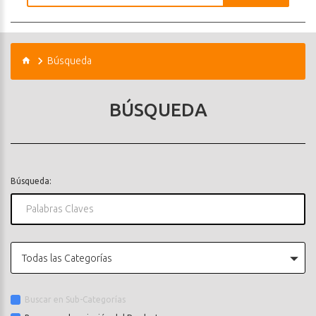
Búsqueda
BÚSQUEDA
Búsqueda:
Todas las Categorías
Buscar en Sub-Categorías