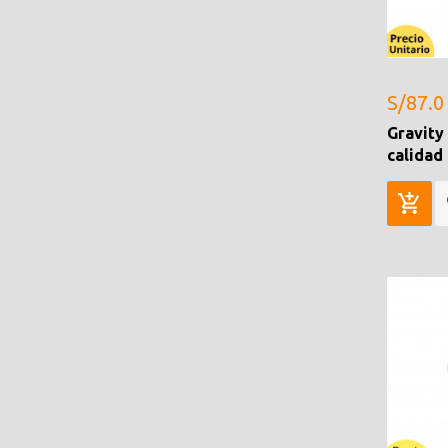
S/87.0
Gravity
calidad