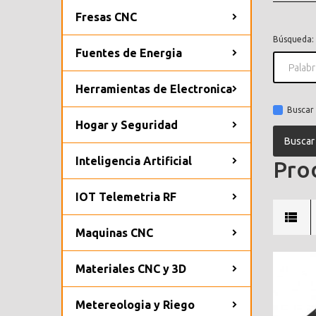
Fresas CNC
Búsqueda:
Fuentes de Energia
Herramientas de Electronica
Buscar 
Hogar y Seguridad
Inteligencia Artificial
Prod
IOT Telemetria RF
Maquinas CNC
Materiales CNC y 3D
Metereologia y Riego