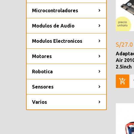
Microcontroladores
Modulos de Audio
Modulos Electronicos
S/27.0
Adapta
Motores
Air 201
2.5inch
Robotica
Sensores
Varios