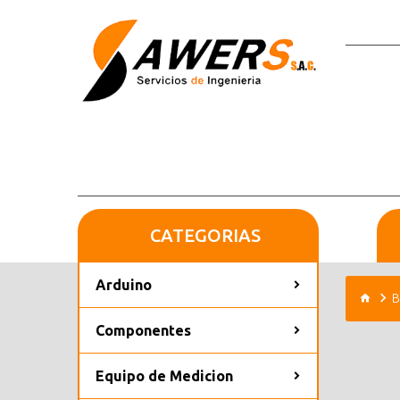
CATEGORIAS
Arduino
B
Componentes
Equipo de Medicion