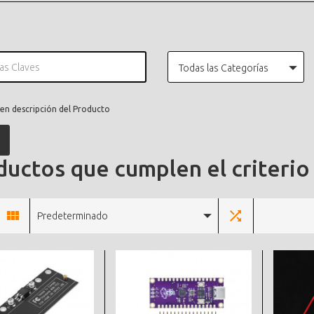
Todas las Categorías
en descripción del Producto
uctos que cumplen el criterio
Predeterminado