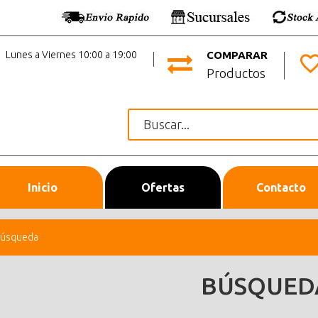
Lunes a Viernes 10:00 a 19:00
COMPARAR
Productos
Inicio
Ofertas
Contacto
úsqueda
BÚSQUED