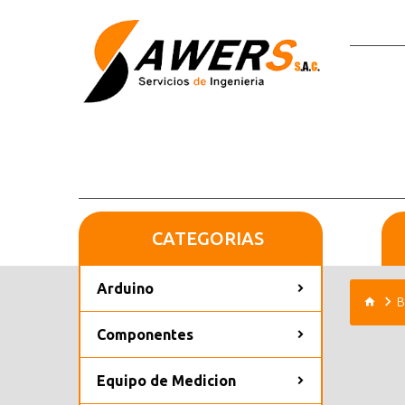
CATEGORIAS
Arduino
B
Componentes
Equipo de Medicion