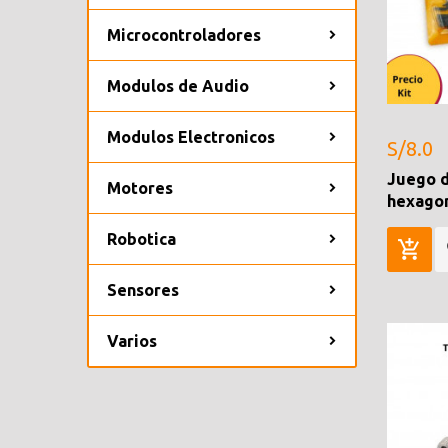
Microcontroladores
Modulos de Audio
Modulos Electronicos
S/8.0
Juego d
Motores
hexagon
Robotica
Sensores
Varios