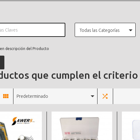
Todas las Categorías
en descripción del Producto
uctos que cumplen el criterio
Predeterminado