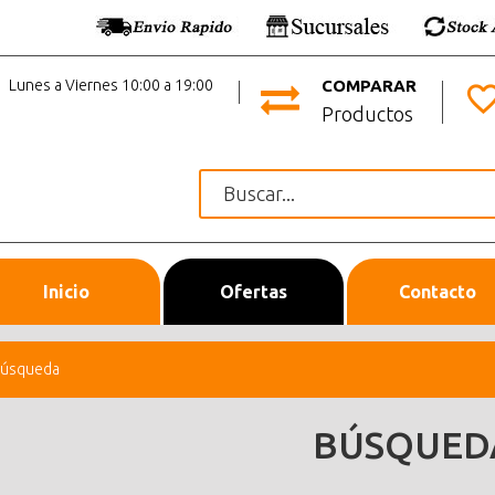
Lunes a Viernes 10:00 a 19:00
COMPARAR
Productos
Inicio
Ofertas
Contacto
úsqueda
BÚSQUED