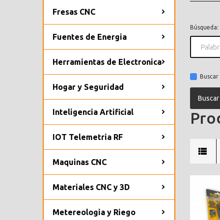
Fresas CNC
Búsqueda:
Fuentes de Energia
Herramientas de Electronica
Buscar 
Hogar y Seguridad
Inteligencia Artificial
Prod
IOT Telemetria RF
Maquinas CNC
Materiales CNC y 3D
Metereologia y Riego