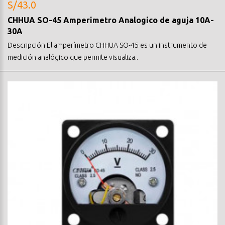
S/43.0
CHHUA SO-45 Amperimetro Analogico de aguja 10A-
30A
Descripción El amperímetro CHHUA SO-45 es un instrumento de
medición analógico que permite visualiza..