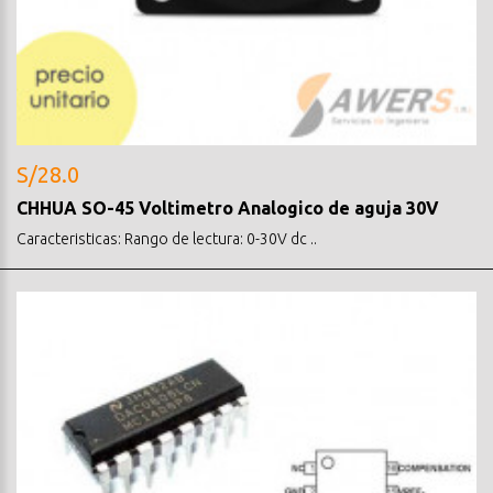
S/28.0
CHHUA SO-45 Voltimetro Analogico de aguja 30V
Caracteristicas: Rango de lectura: 0-30V dc ..