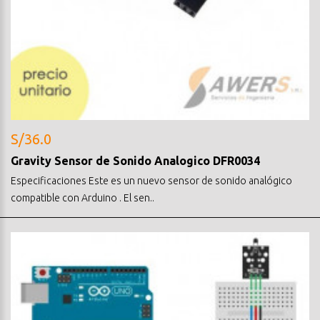
S/36.0
Gravity Sensor de Sonido Analogico DFR0034
Especificaciones Este es un nuevo sensor de sonido analógico
compatible con Arduino . El sen..