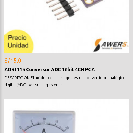
S/15.0
ADS1115 Conversor ADC 16bit 4CH PGA
DESCRIPCION El módulo de la imagen es un convertidor analógico a
digital (ADC, por sus siglas en in..