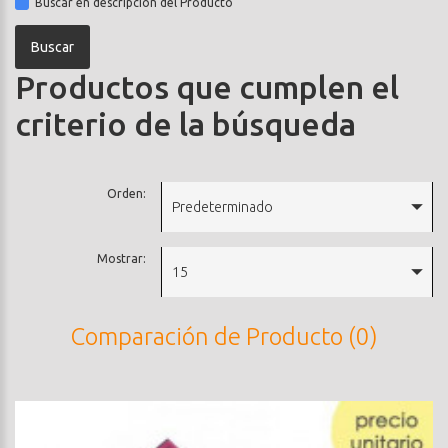
Buscar en descripción del Producto
Productos que cumplen el
criterio de la búsqueda
Orden:
Predeterminado
Mostrar:
15
Comparación de Producto (0)