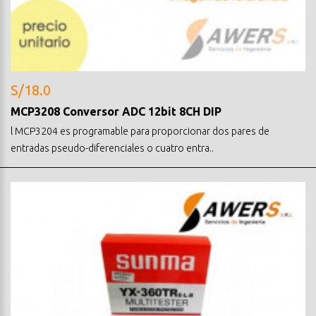
S/18.0
MCP3208 Conversor ADC 12bit 8CH DIP
l MCP3204 es programable para proporcionar dos pares de
entradas pseudo-diferenciales o cuatro entra..