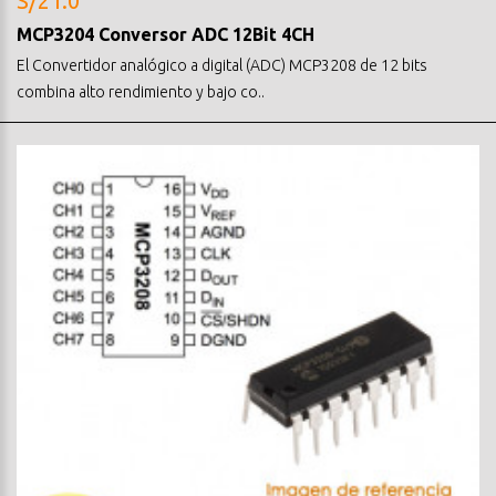
S/21.0
MCP3204 Conversor ADC 12Bit 4CH
El Convertidor analógico a digital (ADC) MCP3208 de 12 bits
combina alto rendimiento y bajo co..