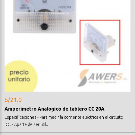
S/21.0
Amperimetro Analogico de tablero CC 20A
Especificaciones - Para medir la corriente eléctrica en el circuito
DC. - Aparte de ser util..