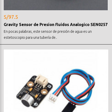
S/97.5
Gravity Sensor de Presion fluidos Analogico SEN0257
En pocas palabras, este sensor de presión de agua es un
estetoscopio para una tubería de..