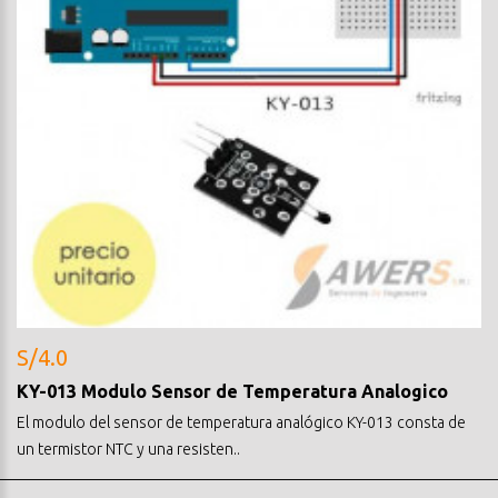
S/4.0
KY-013 Modulo Sensor de Temperatura Analogico
El modulo del sensor de temperatura analógico KY-013 consta de
un termistor NTC y una resisten..