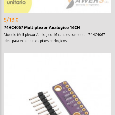
S/13.0
74HC4067 Multiplexor Analogico 16CH
Modulo Multiplexor Analogico 16 canales basado en 74HC4067
Ideal para expandir los pines analogicos ..