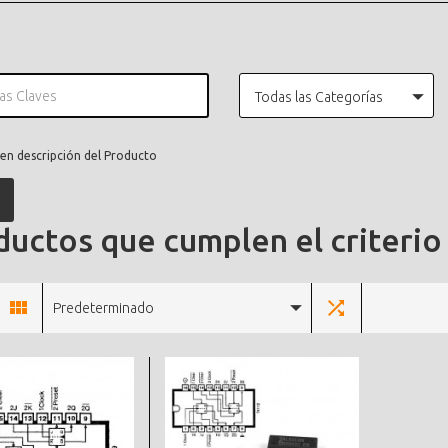
Todas las Categorías
en descripción del Producto
uctos que cumplen el criterio
Predeterminado