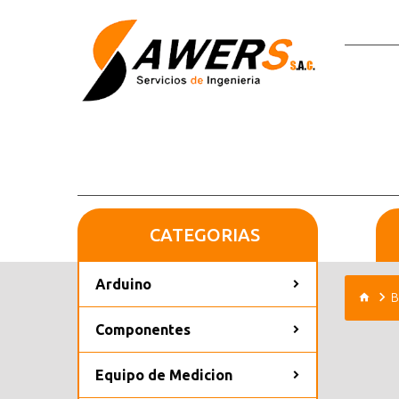
CATEGORIAS
Arduino
B
Componentes
Equipo de Medicion