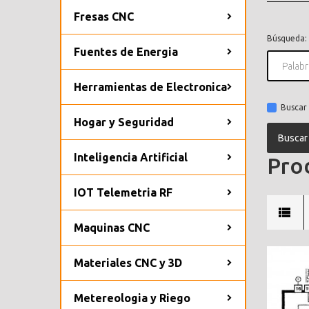
Fresas CNC
Búsqueda:
Fuentes de Energia
Herramientas de Electronica
Buscar 
Hogar y Seguridad
Inteligencia Artificial
Prod
IOT Telemetria RF
Maquinas CNC
Materiales CNC y 3D
Metereologia y Riego