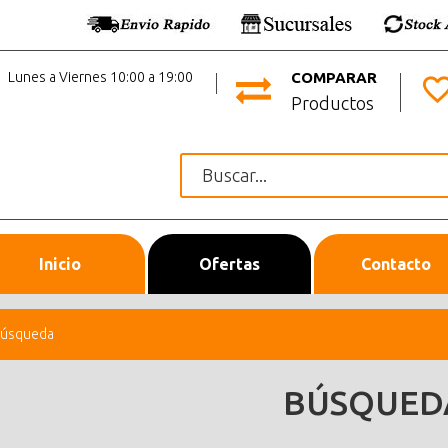
Lunes a Viernes 10:00 a 19:00
COMPARAR
Productos
Inicio
Ofertas
Contacto
úsqueda
BÚSQUED