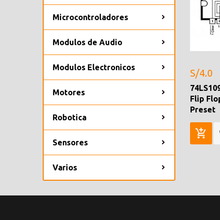
Microcontroladores
Modulos de Audio
Modulos Electronicos
S/4.0
74LS109
Motores
Flip Flo
Preset
Robotica
Sensores
Varios