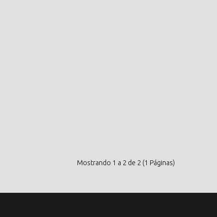
Mostrando 1 a 2 de 2 (1 Páginas)