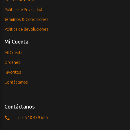
Política de Privacidad
Términos & Condiciones
Política de devoluciones
Mi Cuenta
Mi Cuenta
Ordenes
Favoritos
Contáctanos
Contáctanos
Lima: 910 439 625