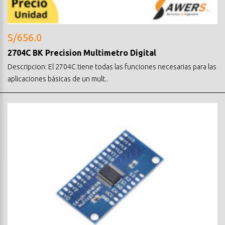
S/656.0
2704C BK Precision Multimetro Digital
Descripcion: El 2704C tiene todas las funciones necesarias para las
aplicaciones básicas de un mult..