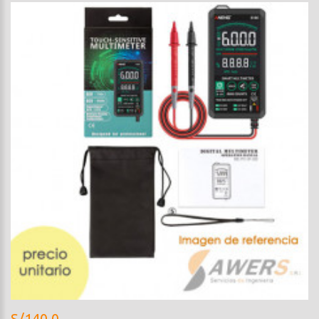
S/140.0