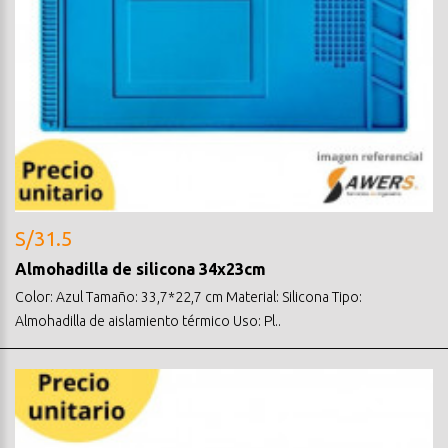
S/31.5
Almohadilla de silicona 34x23cm
Color: Azul Tamaño: 33,7*22,7 cm Material: Silicona Tipo:
Almohadilla de aislamiento térmico Uso: Pl..