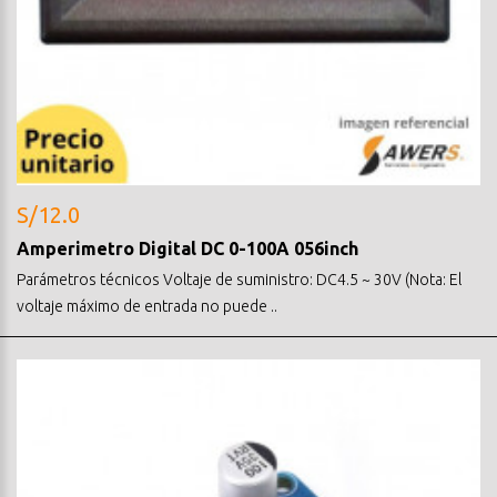
S/12.0
Amperimetro Digital DC 0-100A 056inch
Parámetros técnicos Voltaje de suministro: DC4.5 ~ 30V (Nota: El
voltaje máximo de entrada no puede ..