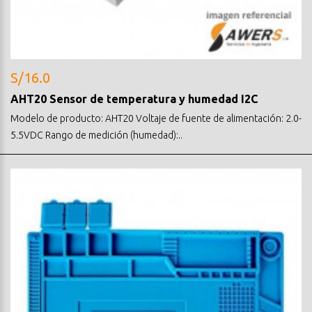
S/16.0
AHT20 Sensor de temperatura y humedad I2C
Modelo de producto: AHT20 Voltaje de fuente de alimentación: 2.0-
5.5VDC Rango de medición (humedad):..