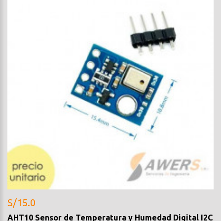
S/15.0
AHT10 Sensor de Temperatura y Humedad Digital I2C