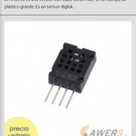
plástico grande. Es un sensor digital..