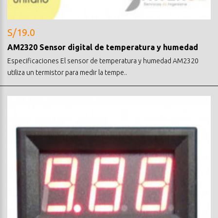
S/19.0
AM2320 Sensor digital de temperatura y humedad
Especificaciones El sensor de temperatura y humedad AM2320
utiliza un termistor para medir la tempe..