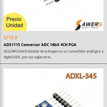
S/15.0
ADS1115 Conversor ADC 16bit 4CH PGA
DESCRIPCION El módulo de la imagen es un convertidor analógico a
digital (ADC, por sus siglas en in..