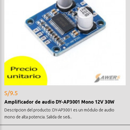
S/9.5
Amplificador de audio DY-AP3001 Mono 12V 30W
Descripcion del producto: DY-AP3001 es un módulo de audio
mono de alta potencia. Salida de se&..