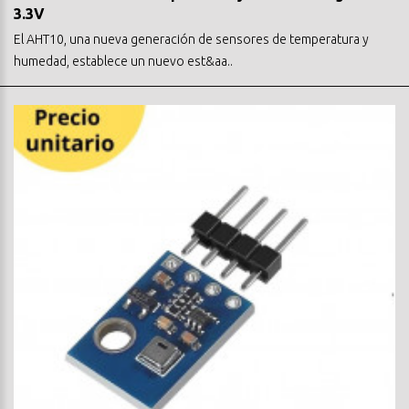
3.3V
El AHT10, una nueva generación de sensores de temperatura y
humedad, establece un nuevo est&aa..