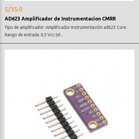
S/35.0
AD623 Amplificador de Instrumentacion CMRR
Tipo de amplificador: Amplificador instrumentación ad623 Core.
Rango de entrada: 0,5 Vcc (el ..