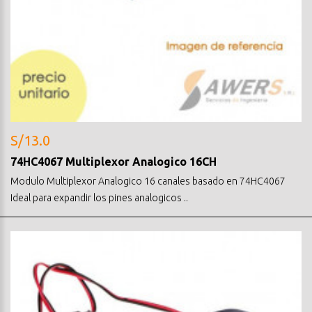
S/13.0
74HC4067 Multiplexor Analogico 16CH
Modulo Multiplexor Analogico 16 canales basado en 74HC4067
Ideal para expandir los pines analogicos ..