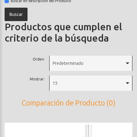
Buscar en descripción del Producto
Productos que cumplen el
criterio de la búsqueda
Orden:
Predeterminado
Mostrar:
15
Comparación de Producto (0)