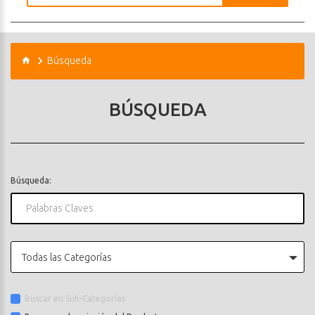
Búsqueda
BÚSQUEDA
Búsqueda:
Todas las Categorías
Buscar en Sub-Categorías