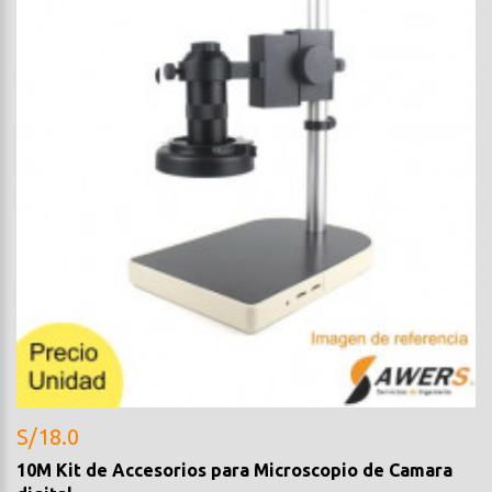
S/18.0
10M Kit de Accesorios para Microscopio de Camara