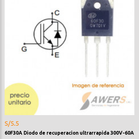
S/5.5
60F30A Diodo de recuperacion ultrarrapida 300V-60A