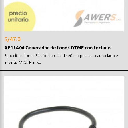
S/47.0
AE11A04 Generador de tonos DTMF con teclado
Especificaciones El módulo está diseñado para marcar teclado e
interfaz MCU. El m&..