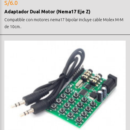
S/6.0
Adaptador Dual Motor (Nema17 Eje Z)
Compatible con motores nema17 bipolar incluye cable Molex M-M
de 10cm..