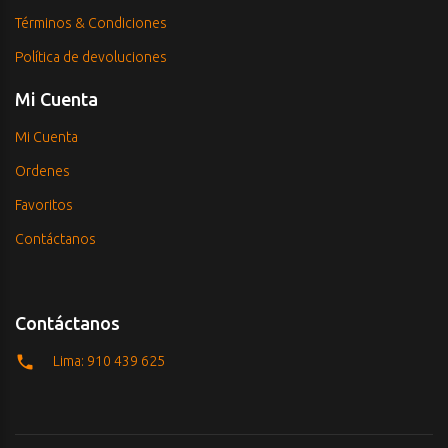
Términos & Condiciones
Política de devoluciones
Mi Cuenta
Mi Cuenta
Ordenes
Favoritos
Contáctanos
Contáctanos
Lima: 910 439 625