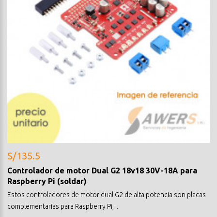
S/135.5
Controlador de motor Dual G2 18v18 30V-18A para
Raspberry Pi (soldar)
Estos controladores de motor dual G2 de alta potencia son placas
complementarias para Raspberry Pi, ..