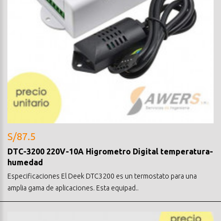
S/87.5
DTC-3200 220V-10A Higrometro Digital temperatura-
humedad
Especificaciones El Deek DTC3200 es un termostato para una
amplia gama de aplicaciones. Esta equipad..