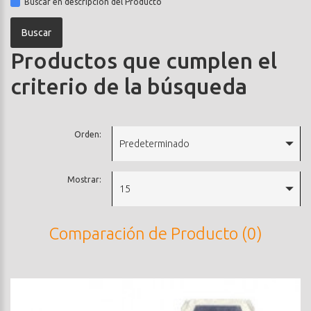
Buscar en descripción del Producto
Productos que cumplen el
criterio de la búsqueda
Orden:
Predeterminado
Mostrar:
15
Comparación de Producto (0)