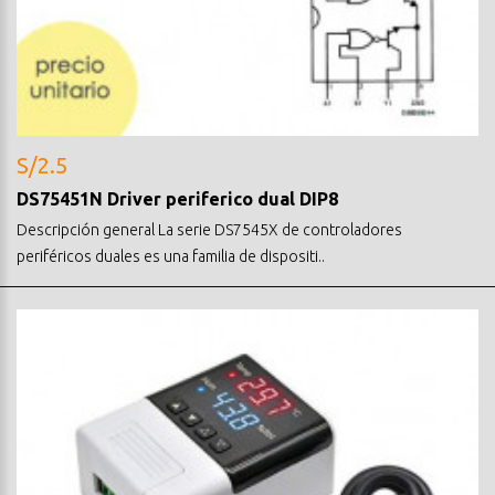
S/2.5
DS75451N Driver periferico dual DIP8
Descripción general La serie DS7545X de controladores
periféricos duales es una familia de dispositi..