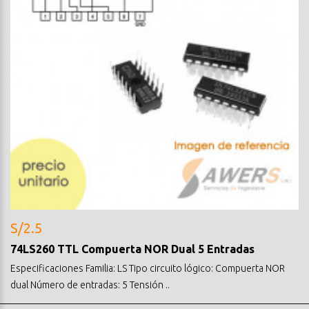
S/2.5
74LS260 TTL Compuerta NOR Dual 5 Entradas
Especificaciones Familia: LS Tipo circuito lógico: Compuerta NOR
dual Número de entradas: 5 Tensión ..