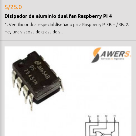
S/25.0
Disipador de aluminio dual fan Raspberry Pi 4
1. Ventilador dual especial diseñado para Raspberry Pi 3B + / 3B. 2.
Hay una viscosa de grasa de si..