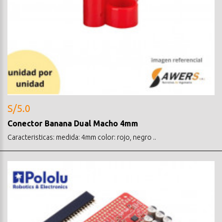
S/5.0
Conector Banana Dual Macho 4mm
Caracteristicas: medida: 4mm color: rojo, negro ..