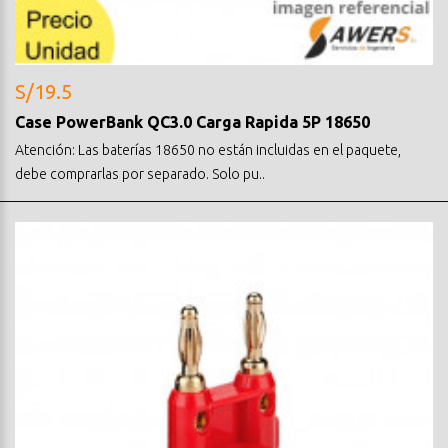
S/19.5
Case PowerBank QC3.0 Carga Rapida 5P 18650
Atención: Las baterías 18650 no están incluidas en el paquete,
debe comprarlas por separado. Solo pu..