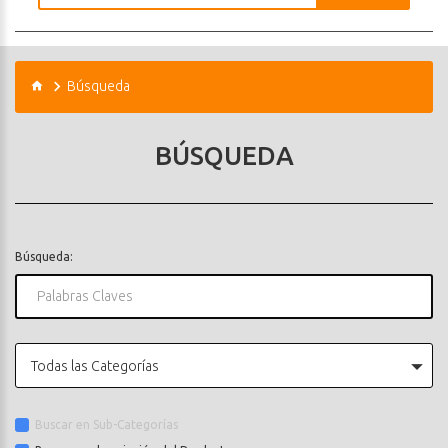
Búsqueda
BÚSQUEDA
Búsqueda:
Todas las Categorías
Buscar en Sub-Categorías