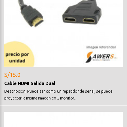
S/15.0
Cable HDMI Salida Dual
Descripcion: Puede ser como un repatidor de señal, se puede
proyectar la misma imagen en 2 monitor..