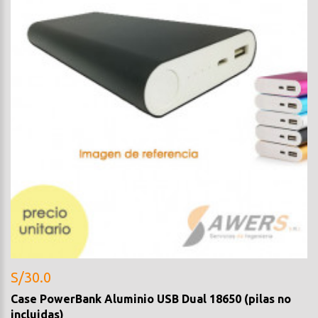
S/30.0
Case PowerBank Aluminio USB Dual 18650 (pilas no
incluidas)