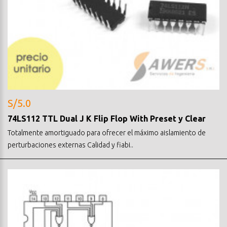
S/5.0
74LS112 TTL Dual J K Flip Flop With Preset y Clear
Totalmente amortiguado para ofrecer el máximo aislamiento de
perturbaciones externas Calidad y fiabi..