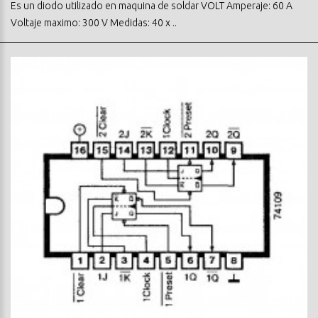
Es un diodo utilizado en maquina de soldar VOLT Amperaje: 60 A
Voltaje maximo: 300 V Medidas: 40 x ..