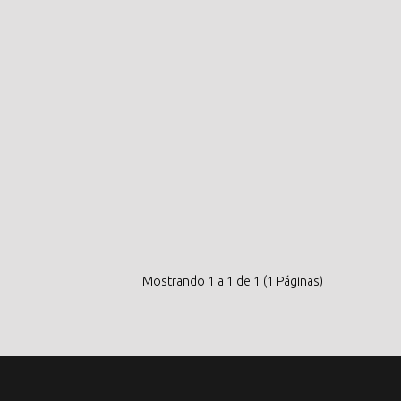
Mostrando 1 a 1 de 1 (1 Páginas)