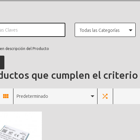
Todas las Categorías
en descripción del Producto
uctos que cumplen el criterio
Predeterminado