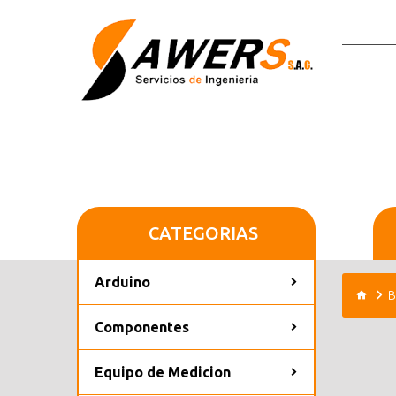
CATEGORIAS
Arduino
B
Componentes
Equipo de Medicion