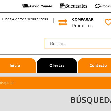
Lunes a Viernes 10:00 a 19:00
COMPARAR
Productos
Inicio
Ofertas
Contacto
úsqueda
BÚSQUED