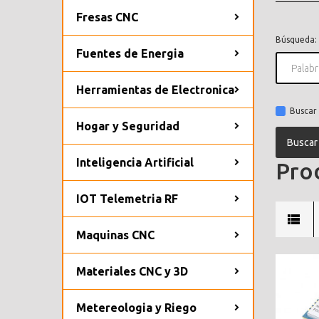
Fresas CNC
Búsqueda:
Fuentes de Energia
Herramientas de Electronica
Buscar 
Hogar y Seguridad
Inteligencia Artificial
Prod
IOT Telemetria RF
Maquinas CNC
Materiales CNC y 3D
Metereologia y Riego