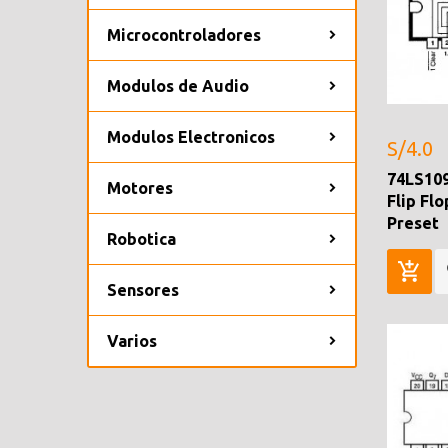
Microcontroladores
Modulos de Audio
Modulos Electronicos
S/4.0
74LS109
Motores
Flip Flo
Preset
Robotica
Sensores
Varios