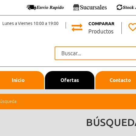
Lunes a Viernes 10:00 a 19:00
COMPARAR
Productos
Inicio
Ofertas
Contacto
úsqueda
BÚSQUED