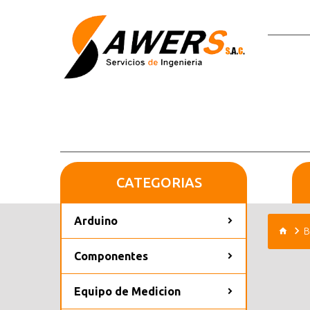
CATEGORIAS
Arduino
B
Componentes
Equipo de Medicion