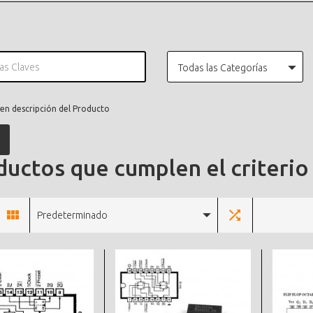
Todas las Categorías
en descripción del Producto
uctos que cumplen el criterio
Predeterminado