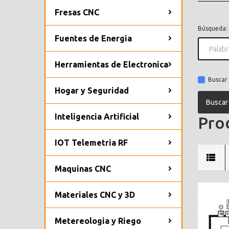
Fresas CNC
Búsqueda:
Fuentes de Energia
Herramientas de Electronica
Buscar 
Hogar y Seguridad
Inteligencia Artificial
Prod
IOT Telemetria RF
Maquinas CNC
Materiales CNC y 3D
Metereologia y Riego