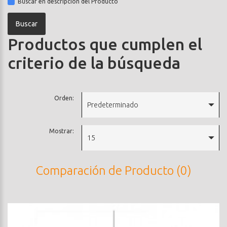
Buscar en descripción del Producto
Productos que cumplen el
criterio de la búsqueda
Orden:
Predeterminado
Mostrar:
15
Comparación de Producto (0)