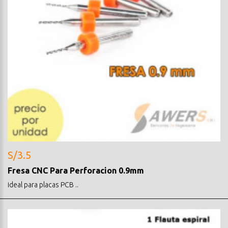
S/3.5
Fresa CNC Para Perforacion 0.9mm
ideal para placas PCB ..