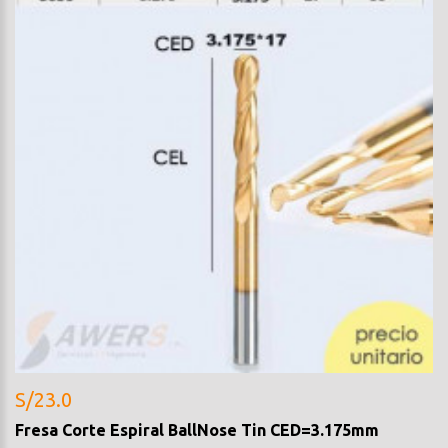
S/23.0
Fresa Corte Espiral BallNose Tin CED=3.175mm