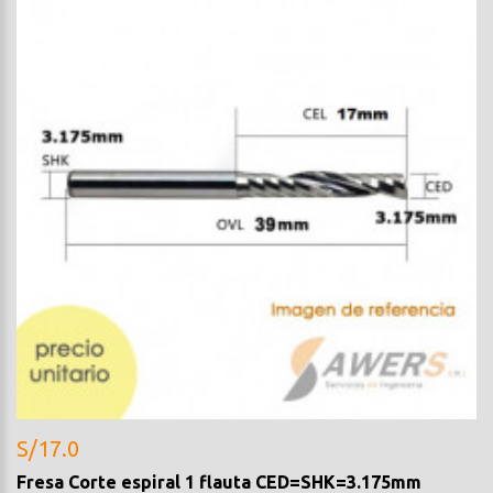
S/17.0
Fresa Corte espiral 1 flauta CED=SHK=3.175mm