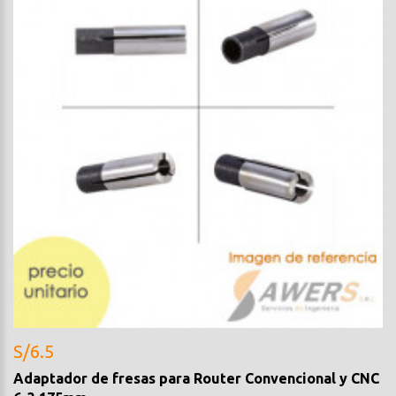
S/6.5
Adaptador de fresas para Router Convencional y CNC