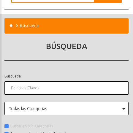
Búsqueda
BÚSQUEDA
Búsqueda:
Todas las Categorías
Buscar en Sub-Categorías