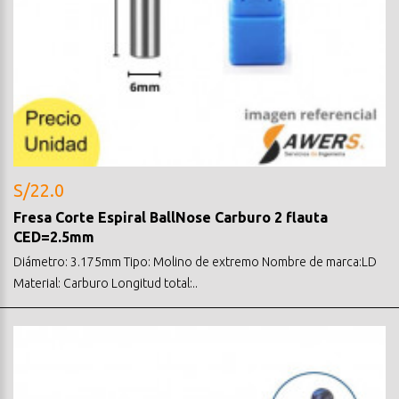
S/22.0
Fresa Corte Espiral BallNose Carburo 2 flauta
CED=2.5mm
Diámetro: 3.175mm Tipo: Molino de extremo Nombre de marca:LD
Material: Carburo Longitud total:..