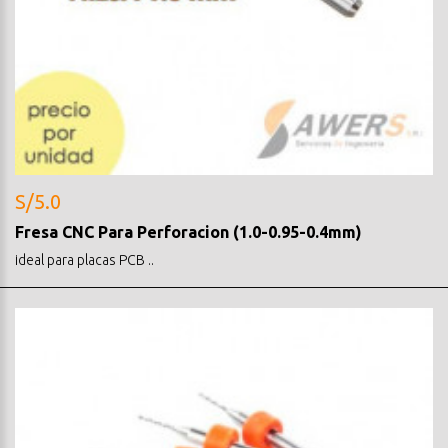
S/5.0
Fresa CNC Para Perforacion (1.0-0.95-0.4mm)
ideal para placas PCB ..