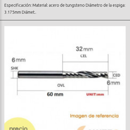
Especificación: Material: acero de tungsteno Diámetro de la espiga:
3.175mm Diámet..