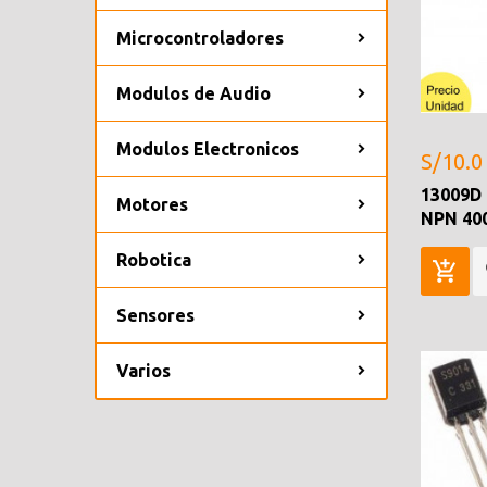
Microcontroladores
Modulos de Audio
Modulos Electronicos
S/10.0
13009D 
Motores
NPN 40
Robotica
Sensores
Varios