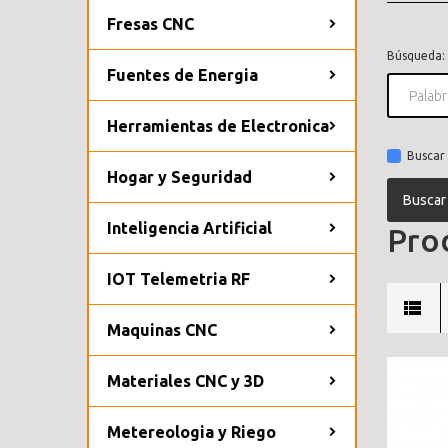
Fresas CNC
Búsqueda:
Fuentes de Energia
Herramientas de Electronica
Buscar 
Hogar y Seguridad
Inteligencia Artificial
Prod
IOT Telemetria RF
Maquinas CNC
Materiales CNC y 3D
Metereologia y Riego