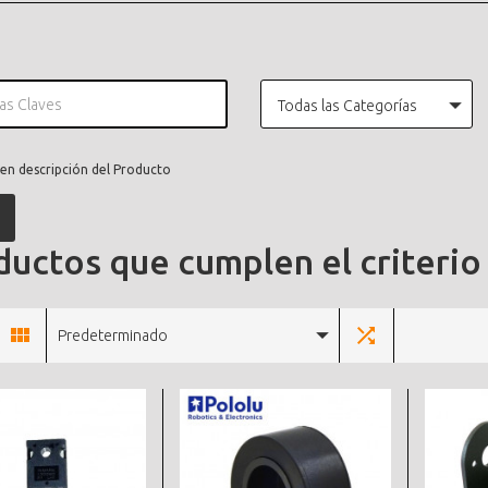
Todas las Categorías
en descripción del Producto
uctos que cumplen el criterio
Predeterminado