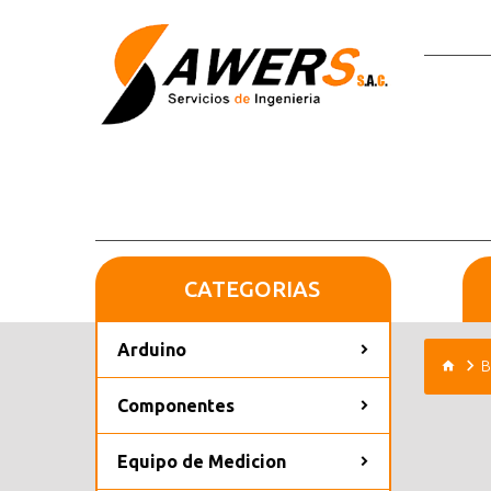
CATEGORIAS
Arduino
B
Componentes
Equipo de Medicion