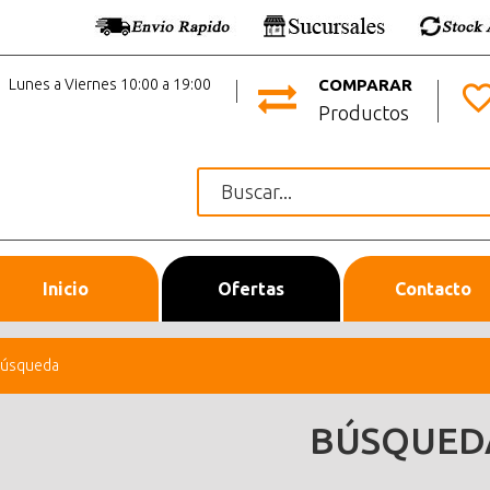
Lunes a Viernes 10:00 a 19:00
COMPARAR
Productos
Inicio
Ofertas
Contacto
úsqueda
BÚSQUED