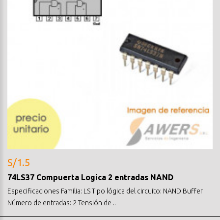
S/1.5
74LS37 Compuerta Logica 2 entradas NAND
Especificaciones Familia: LS Tipo lógica del circuito: NAND Buffer
Número de entradas: 2 Tensión de ..