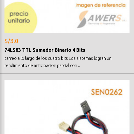
S/3.0
74LS83 TTL Sumador Binario 4 Bits
carreo a lo largo de los cuatro bits Los sistemas logran un
rendimiento de anticipación parcial con ..