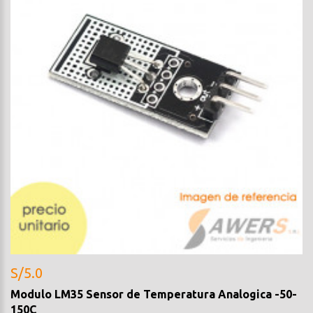
S/5.0
Modulo LM35 Sensor de Temperatura Analogica -50-
150C