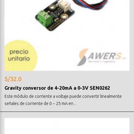
S/32.0
Gravity conversor de 4-20mA a 0-3V SEN0262
Este módulo de corriente a voltaje puede convertir linealmente
señales de corriente de 0 ~ 25 mA en ..