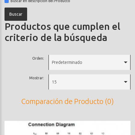
Buscar en descripción del Producto
Productos que cumplen el
criterio de la búsqueda
Orden:
Predeterminado
Mostrar:
15
Comparación de Producto (0)