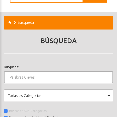
Búsqueda
BÚSQUEDA
Búsqueda:
Todas las Categorías
Buscar en Sub-Categorías