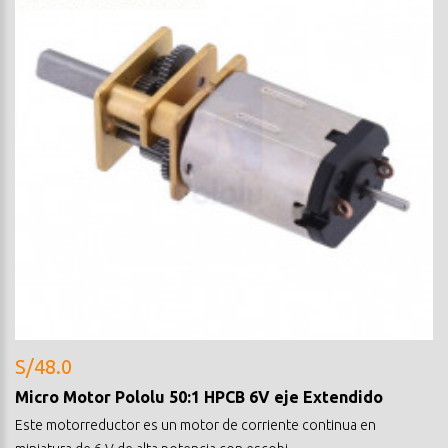
S/48.0
Micro Motor Pololu 50:1 HPCB 6V eje Extendido
Este motorreductor es un motor de corriente continua en