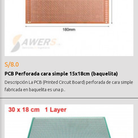
S/8.0
PCB Perforada cara simple 15x18cm (baquelita)
Descripción La PCB (Printed Circuit Board) perforada de cara simple
fabricada en baquelita es una p..