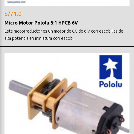
S/71.0
Micro Motor Pololu 5:1 HPCB 6V
Este motorreductor es un motor de CC de 6 V con escobillas de
alta potencia en miniatura con escob..