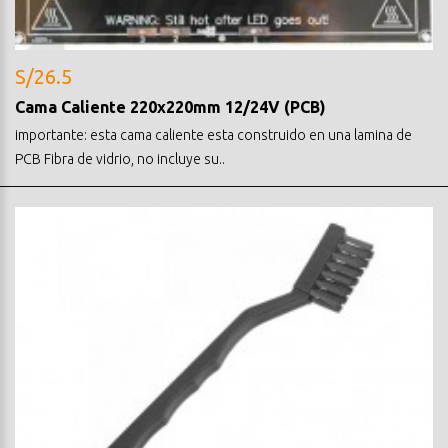
S/26.5
Cama Caliente 220x220mm 12/24V (PCB)
importante: esta cama caliente esta construido en una lamina de
PCB Fibra de vidrio, no incluye su..