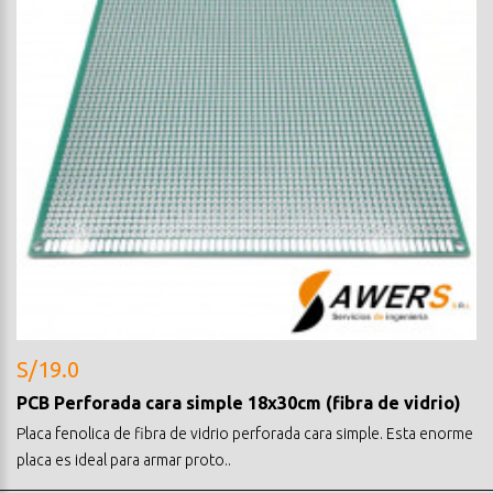
S/19.0
PCB Perforada cara simple 18x30cm (fibra de vidrio)
Placa fenolica de fibra de vidrio perforada cara simple. Esta enorme
placa es ideal para armar proto..