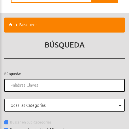
Búsqueda
BÚSQUEDA
Búsqueda:
Todas las Categorías
Buscar en Sub-Categorías