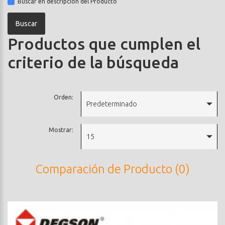
Buscar en descripción del Producto
Productos que cumplen el
criterio de la búsqueda
Orden:
Predeterminado
Mostrar:
15
Comparación de Producto (0)