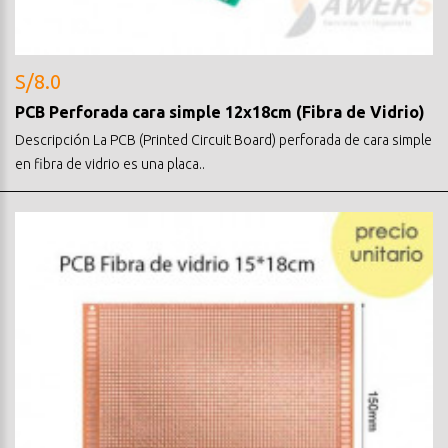
S/8.0
PCB Perforada cara simple 12x18cm (Fibra de Vidrio)
Descripción La PCB (Printed Circuit Board) perforada de cara simple
en fibra de vidrio es una placa..