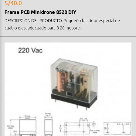
S/40.0
Frame PCB Minidrone 8520 DIY
DESCRIPCION DEL PRODUCTO: Pequeño bastidor especial de
cuatro ejes, adecuado para 8 20 motore..