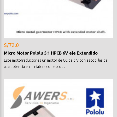
S/72.0
Micro Motor Pololu 5:1 HPCB 6V eje Extendido
Este motorreductor es un motor de CC de 6 V con escobillas de
alta potencia en miniatura con escob..