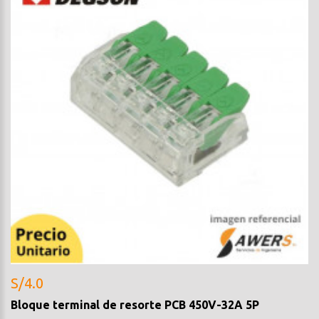
S/4.0
Bloque terminal de resorte PCB 450V-32A 5P