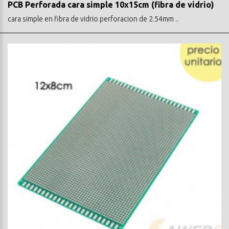
PCB Perforada cara simple 10x15cm (fibra de vidrio)
cara simple en fibra de vidrio perforacion de 2.54mm ..