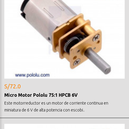
S/72.0
Micro Motor Pololu 75:1 HPCB 6V
Este motorreductor es un motor de corriente continua en
miniatura de 6 V de alta potencia con escobi..