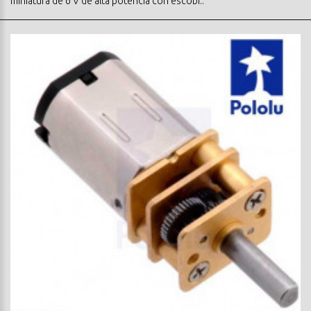
miniatura de 6 V de alta potencia con escobi..