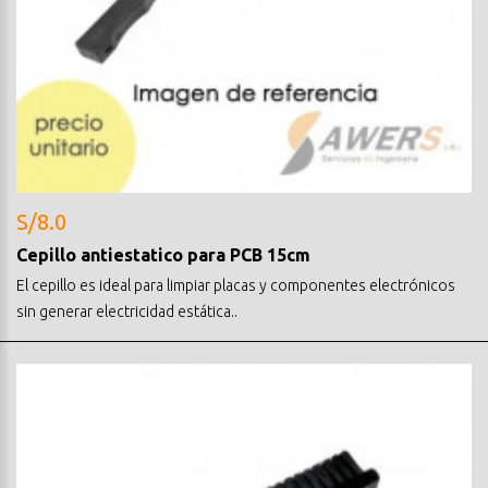
S/8.0
Cepillo antiestatico para PCB 15cm
El cepillo es ideal para limpiar placas y componentes electrónicos
sin generar electricidad estática..