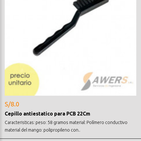
S/8.0
Cepillo antiestatico para PCB 22Cm
Caracteristicas: peso: 58 gramos material: Polímero conductivo
material del mango: polipropileno con..