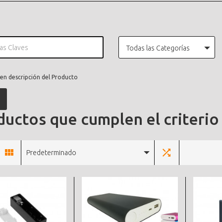
Todas las Categorías
en descripción del Producto
uctos que cumplen el criterio
Predeterminado