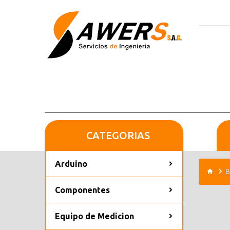
CATEGORIAS
Arduino
B
Componentes
Equipo de Medicion