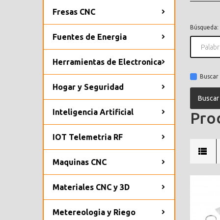
Fresas CNC
Búsqueda:
Fuentes de Energia
Herramientas de Electronica
Buscar 
Hogar y Seguridad
Inteligencia Artificial
Prod
IOT Telemetria RF
Maquinas CNC
Materiales CNC y 3D
Metereologia y Riego