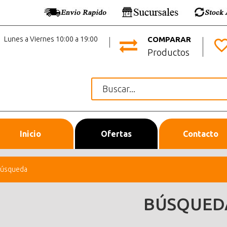
Lunes a Viernes 10:00 a 19:00
COMPARAR
Productos
Inicio
Ofertas
Contacto
úsqueda
BÚSQUED