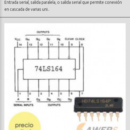
Entrada serial, salida paralela, o salida serial que permite conexión
en cascada de varias uni..