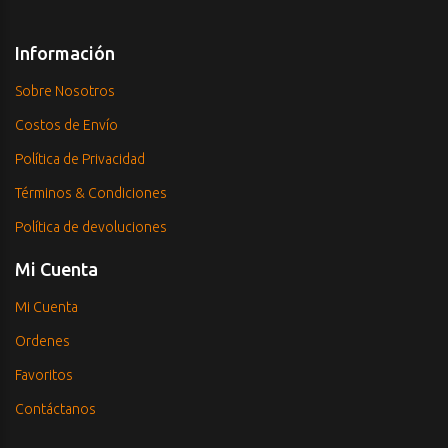
Información
Sobre Nosotros
Costos de Envío
Política de Privacidad
Términos & Condiciones
Política de devoluciones
Mi Cuenta
Mi Cuenta
Ordenes
Favoritos
Contáctanos