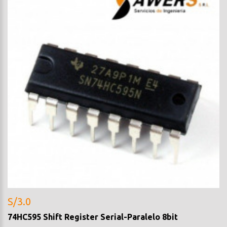
S/3.0
74HC595 Shift Register Serial-Paralelo 8bit