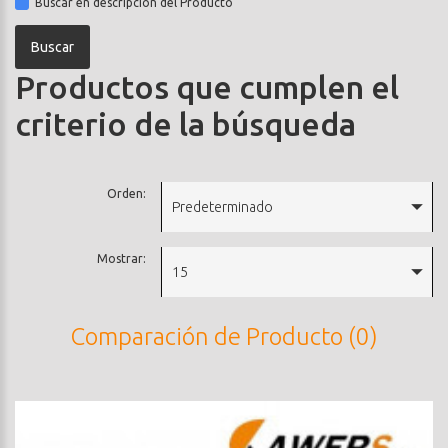
Buscar en descripción del Producto
Productos que cumplen el
criterio de la búsqueda
Orden:
Predeterminado
Mostrar:
15
Comparación de Producto (0)