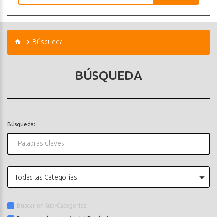
Búsqueda
BÚSQUEDA
Búsqueda:
Todas las Categorías
Buscar en Sub-Categorías