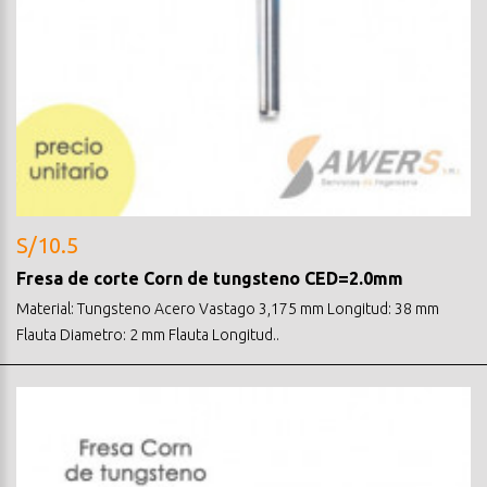
S/10.5
Fresa de corte Corn de tungsteno CED=2.0mm
Material: Tungsteno Acero Vastago 3,175 mm Longitud: 38 mm
Flauta Diametro: 2 mm Flauta Longitud..