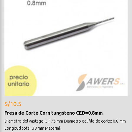
S/10.5
Fresa de Corte Corn tungsteno CED=0.8mm
Diametro del vastago: 3.175 mm Diametro del filo de corte: 0.8 mm
Longitud total: 38 mm Material..