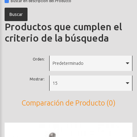
Buscar en descripción del Producto
Productos que cumplen el
criterio de la búsqueda
Orden:
Predeterminado
Mostrar:
15
Comparación de Producto (0)