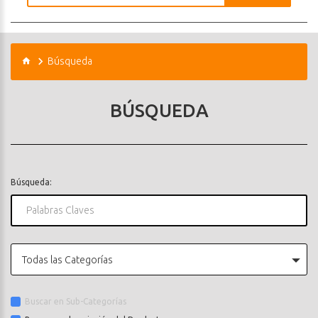
Búsqueda
BÚSQUEDA
Búsqueda:
Todas las Categorías
Buscar en Sub-Categorías