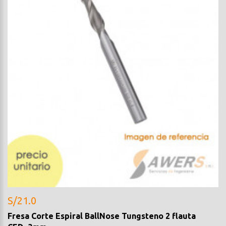
S/21.0
Fresa Corte Espiral BallNose Tungsteno 2 flauta