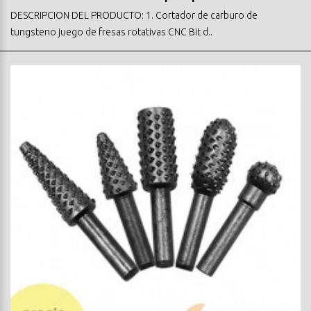
DESCRIPCION DEL PRODUCTO: 1. Cortador de carburo de
tungsteno juego de fresas rotativas CNC Bit d..