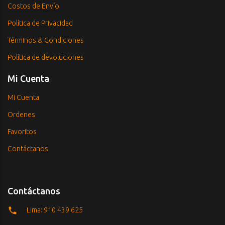
Costos de Envío
Política de Privacidad
Términos & Condiciones
Política de devoluciones
Mi Cuenta
Mi Cuenta
Ordenes
Favoritos
Contáctanos
Contáctanos
Lima: 910 439 625