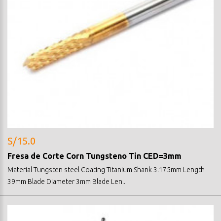
S/15.0
Fresa de Corte Corn Tungsteno Tin CED=3mm
Material Tungsten steel Coating Titanium Shank 3.175mm Length
39mm Blade Diameter 3mm Blade Len..