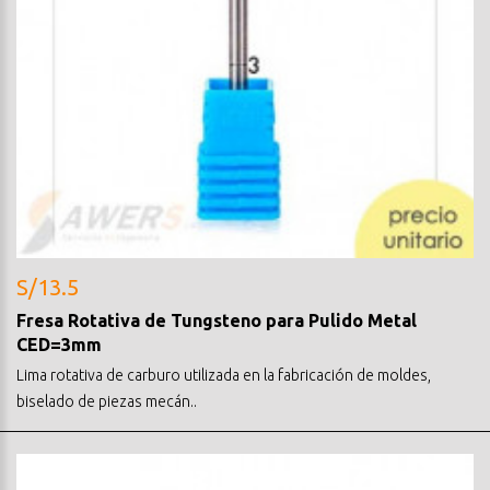
S/13.5
Fresa Rotativa de Tungsteno para Pulido Metal
CED=3mm
Lima rotativa de carburo utilizada en la fabricación de moldes,
biselado de piezas mecán..