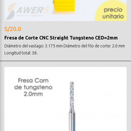
S/20.0
Fresa de Corte CNC Straight Tungsteno CED=2mm
Diámetro del vastago: 3.175 mm Diámetro del filo de corte: 2.0 mm
Longitud total: 38..