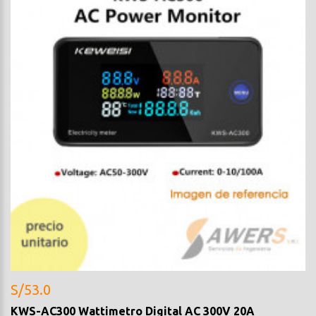
S/53.0
KWS-AC300 Wattimetro Digital AC 300V 20A