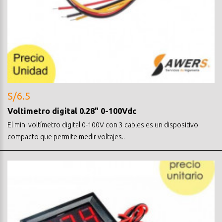
S/6.5
Voltimetro digital 0.28" 0-100Vdc
El mini voltímetro digital 0-100V con 3 cables es un dispositivo
compacto que permite medir voltajes..