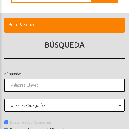
Búsqueda
BÚSQUEDA
Búsqueda:
Todas las Categorías
Buscar en Sub-Categorías