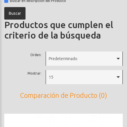
Buscar en descripción del Producto
Productos que cumplen el
criterio de la búsqueda
Orden:
Predeterminado
Mostrar:
15
Comparación de Producto (0)