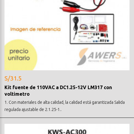
S/31.5
Kit fuente de 110VAC a DC1.25-12V LM317 con
voltimetro
1. Con materiales de alta calidad, la calidad está garantizada Salida
regulada ajustable de 2.1.25-1..