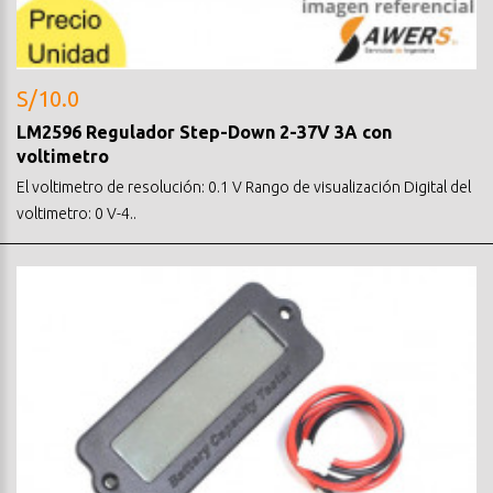
S/10.0
LM2596 Regulador Step-Down 2-37V 3A con
voltimetro
El voltimetro de resolución: 0.1 V Rango de visualización Digital del
voltimetro: 0 V-4..