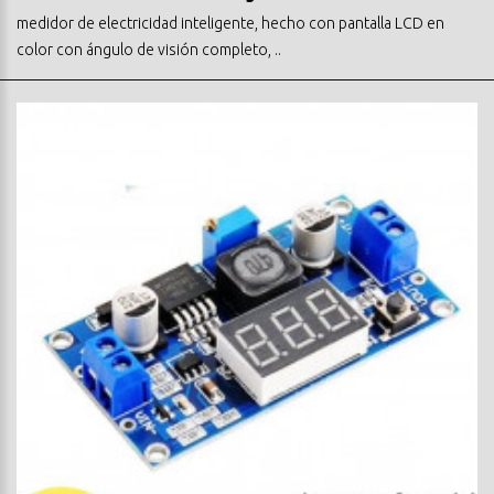
medidor de electricidad inteligente, hecho con pantalla LCD en
color con ángulo de visión completo, ..