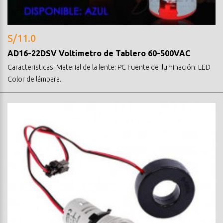
S/11.0
AD16-22DSV Voltimetro de Tablero 60-500VAC
Caracteristicas: Material de la lente: PC Fuente de iluminación: LED
Color de lámpara..