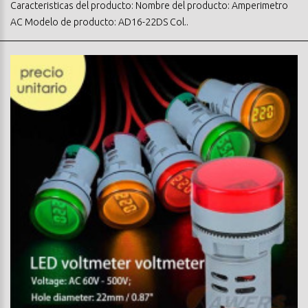
Caracteristicas del producto: Nombre del producto: Amperimetro
AC Modelo de producto: AD16-22DS Col..