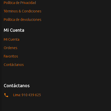
Política de Privacidad
Términos & Condiciones
Política de devoluciones
Mi Cuenta
Mi Cuenta
Ordenes
Favoritos
Contáctanos
Contáctanos
Lima: 910 439 625