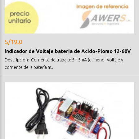
S/19.0
Indicador de Voltaje bateria de Acido-Plomo 12-60V
Descripción: -Corriente de trabajo: 5-15mA (el menor voltaje y
corriente de la batería m..