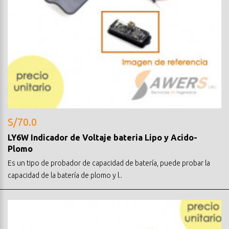
S/70.0
LY6W Indicador de Voltaje bateria Lipo y Acido-
Plomo
Es un tipo de probador de capacidad de batería, puede probar la
capacidad de la batería de plomo y l..