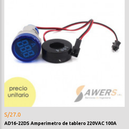
S/27.0
AD16-22DS Amperimetro de tablero 220VAC 100A