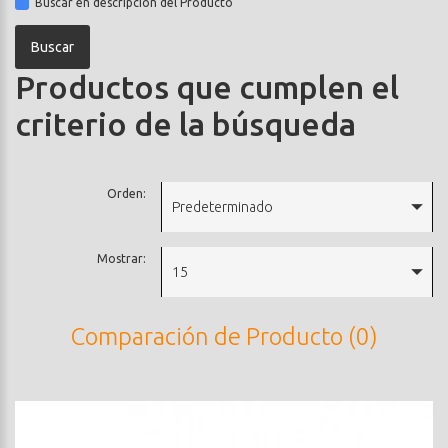
Buscar en descripción del Producto
Productos que cumplen el
criterio de la búsqueda
Orden:
Predeterminado
Mostrar:
15
Comparación de Producto (0)