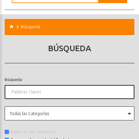
Búsqueda
BÚSQUEDA
Búsqueda:
Todas las Categorías
Buscar en Sub-Categorías