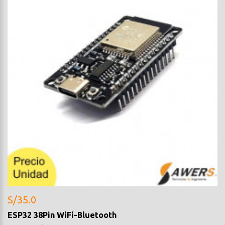
S/35.0
ESP32 38Pin WiFi-Bluetooth