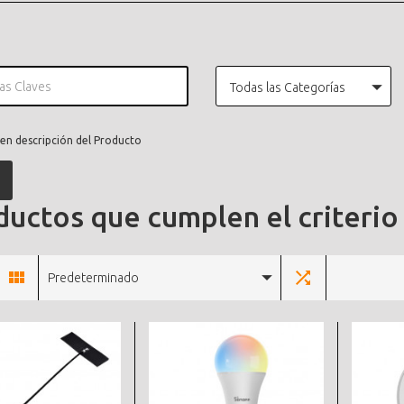
Todas las Categorías
en descripción del Producto
uctos que cumplen el criterio
Predeterminado