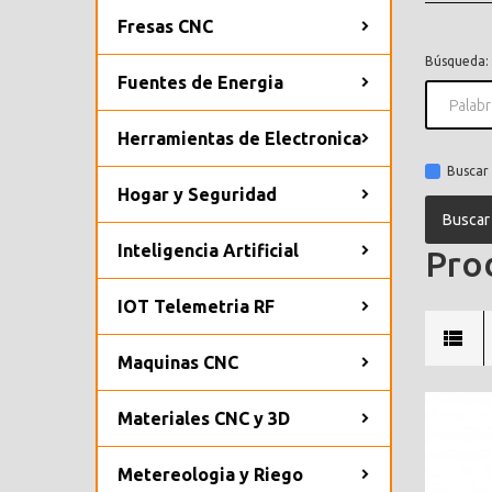
Fresas CNC
Búsqueda:
Fuentes de Energia
Herramientas de Electronica
Buscar 
Hogar y Seguridad
Inteligencia Artificial
Prod
IOT Telemetria RF
Maquinas CNC
Materiales CNC y 3D
Metereologia y Riego