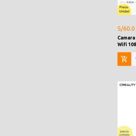
S/60.0
Camara
Wifi 10