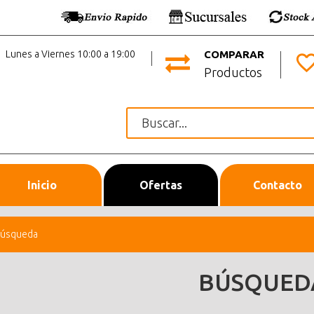
Lunes a Viernes 10:00 a 19:00
COMPARAR
Productos
Inicio
Ofertas
Contacto
úsqueda
BÚSQUED