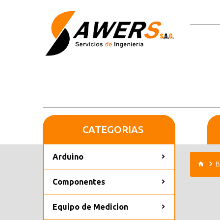
CATEGORIAS
Arduino
B
Componentes
Equipo de Medicion