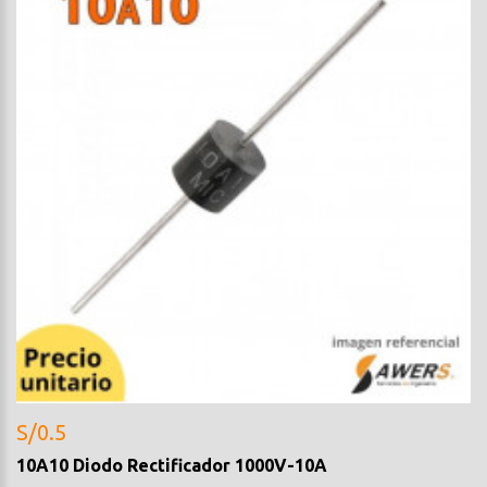
S/0.5
10A10 Diodo Rectificador 1000V-10A