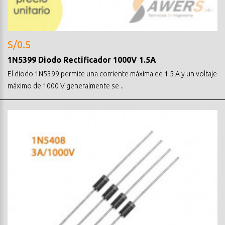
S/0.5
1N5399 Diodo Rectificador 1000V 1.5A
El diodo 1N5399 permite una corriente máxima de 1.5 A y un voltaje
máximo de 1000 V generalmente se ..