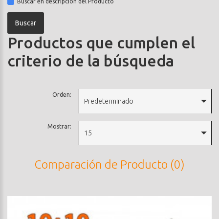
Buscar en descripción del Producto
Productos que cumplen el
criterio de la búsqueda
Orden:
Predeterminado
Mostrar:
15
Comparación de Producto (0)