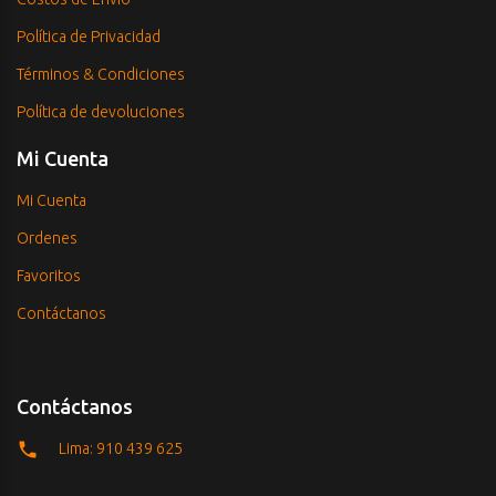
Política de Privacidad
Términos & Condiciones
Política de devoluciones
Mi Cuenta
Mi Cuenta
Ordenes
Favoritos
Contáctanos
Contáctanos
Lima: 910 439 625