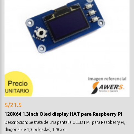
S/21.5
128X64 1.3Inch Oled display HAT para Raspberry Pi
Descripcion: Se trata de una pantalla OLED HAT para Raspberry Pi,
diagonal de 1,3 pulgadas, 128 x 6..