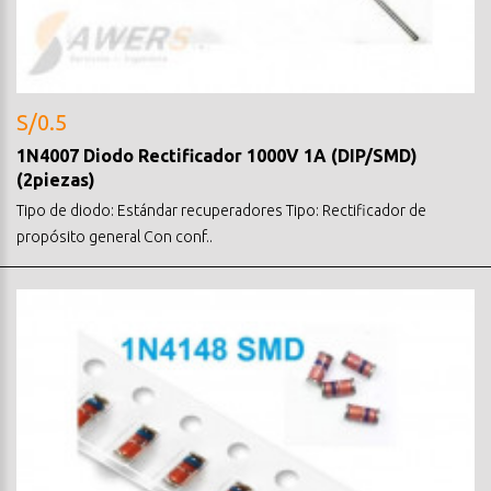
S/0.5
1N4007 Diodo Rectificador 1000V 1A (DIP/SMD)
(2piezas)
Tipo de diodo: Estándar recuperadores Tipo: Rectificador de
propósito general Con conf..