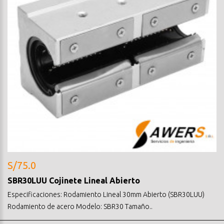
S/75.0
SBR30LUU Cojinete Lineal Abierto
Especificaciones: Rodamiento Lineal 30mm Abierto (SBR30LUU)
Rodamiento de acero Modelo: SBR30 Tamaño..