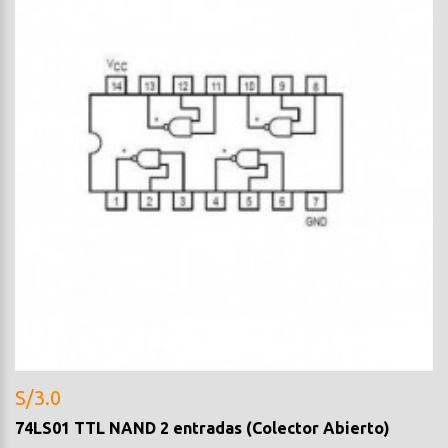
S/3.0
74LS01 TTL NAND 2 entradas (Colector Abierto)