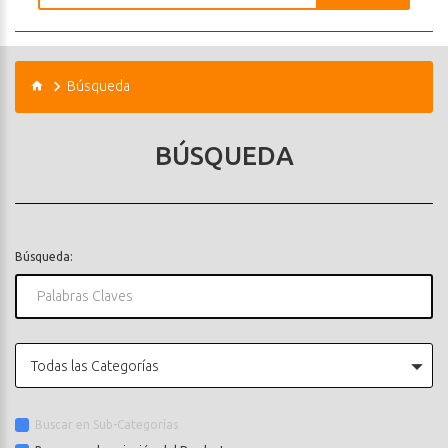
Búsqueda
BÚSQUEDA
Búsqueda:
Todas las Categorías
Buscar en Sub-Categorías