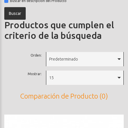
Buscar en descripción del Producto
Productos que cumplen el
criterio de la búsqueda
Orden:
Predeterminado
Mostrar:
15
Comparación de Producto (0)