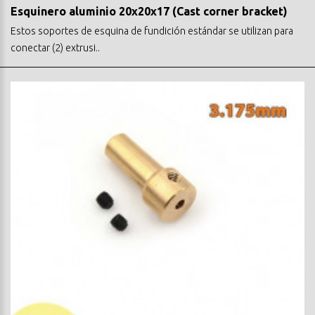
Esquinero aluminio 20x20x17 (Cast corner bracket)
Estos soportes de esquina de fundición estándar se utilizan para
conectar (2) extrusi..