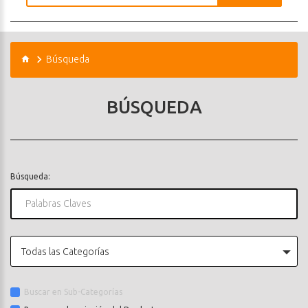
Búsqueda
BÚSQUEDA
Búsqueda:
Todas las Categorías
Buscar en Sub-Categorías