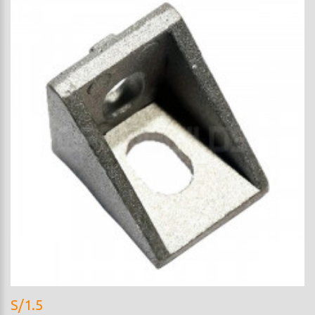
S/1.5