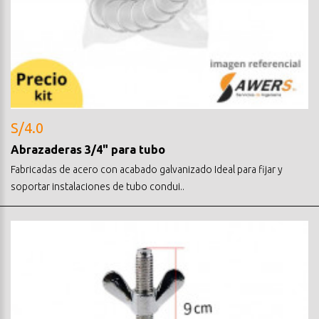
S/4.0
Abrazaderas 3/4" para tubo
Fabricadas de acero con acabado galvanizado Ideal para fijar y
soportar instalaciones de tubo condui..