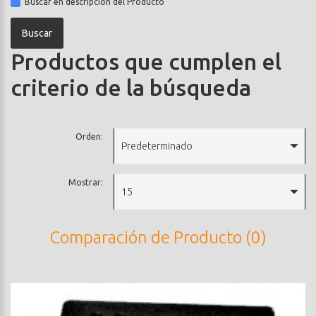
Buscar en descripción del Producto
Productos que cumplen el
criterio de la búsqueda
Orden:
Predeterminado
Mostrar:
15
Comparación de Producto (0)