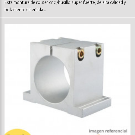
Esta montura de router cnc /husillo súper fuerte, de alta calidad y
bellamente diseñada ..