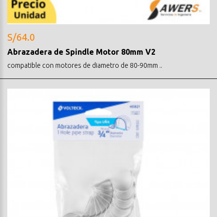
S/64.0
Abrazadera de Spindle Motor 80mm V2
compatible con motores de diametro de 80-90mm ..