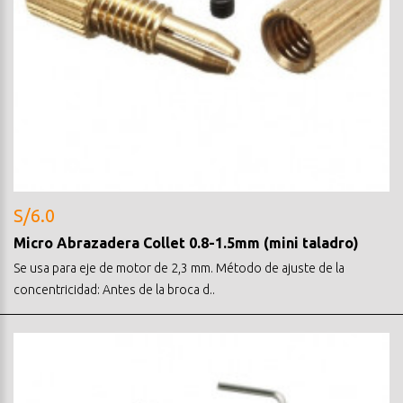
S/6.0
Micro Abrazadera Collet 0.8-1.5mm (mini taladro)
Se usa para eje de motor de 2,3 mm. Método de ajuste de la
concentricidad: Antes de la broca d..