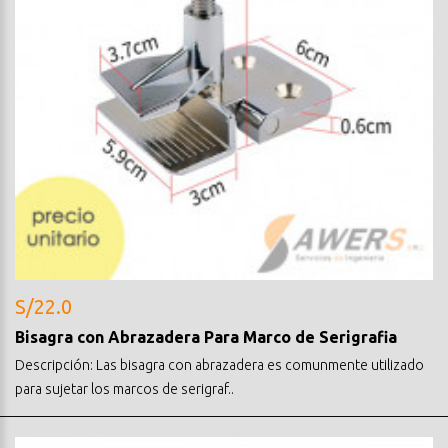
S/22.0
Bisagra con Abrazadera Para Marco de Serigrafia
Descripción: Las bisagra con abrazadera es comunmente utilizado
para sujetar los marcos de serigraf..