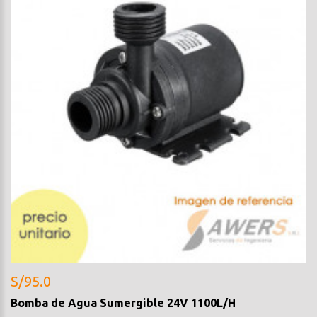
S/95.0
Bomba de Agua Sumergible 24V 1100L/H