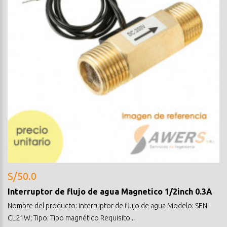
S/50.0
Interruptor de flujo de agua Magnetico 1/2inch 0.3A
Nombre del producto: interruptor de flujo de agua Modelo: SEN-
CL21W; Tipo: Tipo magnético Requisito ..