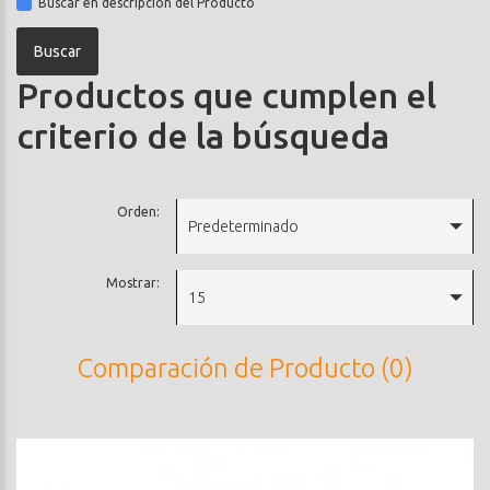
Buscar en descripción del Producto
Productos que cumplen el
criterio de la búsqueda
Orden:
Predeterminado
Mostrar:
15
Comparación de Producto (0)