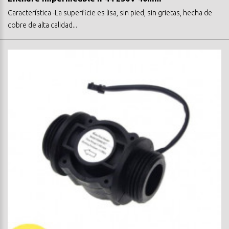
Característica -La superficie es lisa, sin pied, sin grietas, hecha de
cobre de alta calidad...