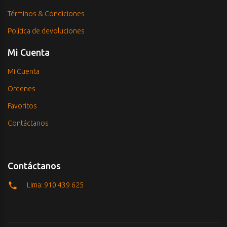
Términos & Condiciones
Política de devoluciones
Mi Cuenta
Mi Cuenta
Ordenes
Favoritos
Contáctanos
Contáctanos
Lima: 910 439 625