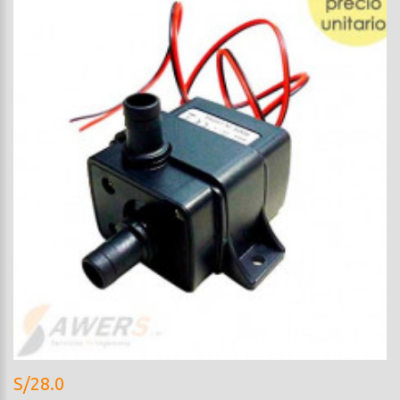
S/28.0