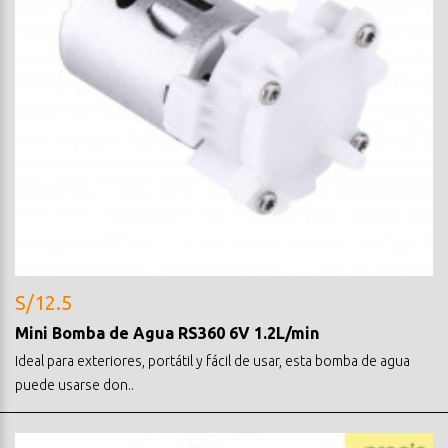
S/12.5
Mini Bomba de Agua RS360 6V 1.2L/min
Ideal para exteriores, portátil y fácil de usar, esta bomba de agua
puede usarse don..