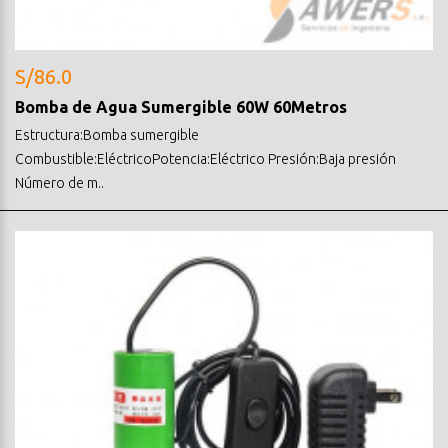
S/86.0
Bomba de Agua Sumergible 60W 60Metros
Estructura:Bomba sumergible
Combustible:EléctricoPotencia:Eléctrico Presión:Baja presión
Número de m..