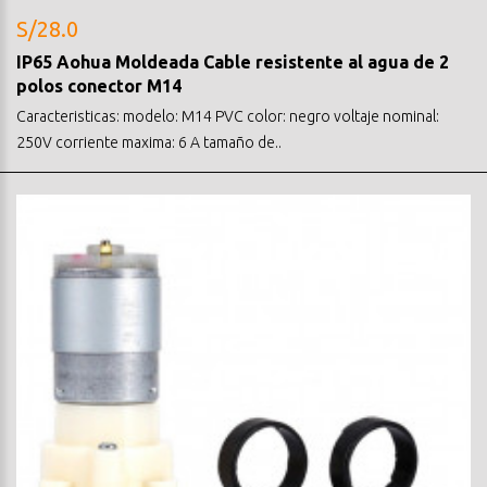
S/28.0
IP65 Aohua Moldeada Cable resistente al agua de 2
polos conector M14
Caracteristicas: modelo: M14 PVC color: negro voltaje nominal:
250V corriente maxima: 6 A tamaño de..