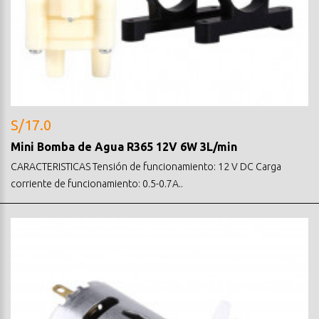
S/17.0
Mini Bomba de Agua R365 12V 6W 3L/min
CARACTERISTICAS Tensión de funcionamiento: 12 V DC Carga
corriente de funcionamiento: 0.5-0.7A..