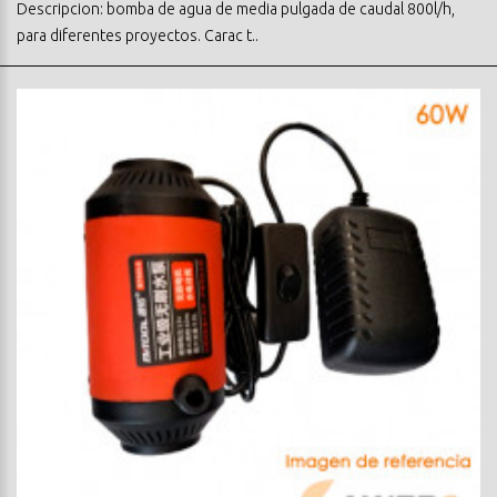
Descripcion: bomba de agua de media pulgada de caudal 800l/h,
para diferentes proyectos. Carac t..