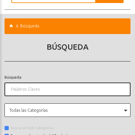
Búsqueda
BÚSQUEDA
Búsqueda:
Todas las Categorías
Buscar en Sub-Categorías