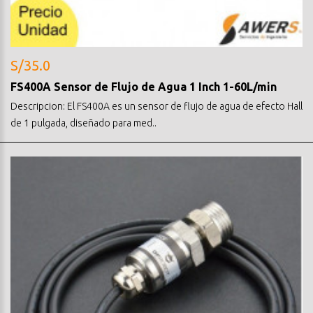
S/35.0
FS400A Sensor de Flujo de Agua 1 Inch 1-60L/min
Descripcion: El FS400A es un sensor de flujo de agua de efecto Hall
de 1 pulgada, diseñado para med..