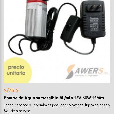
S/26.5
Bomba de Agua sumergible 8L/min 12V 60W 15Mts
Especificaciones La bomba es pequeña en tamaño, ligera en peso y
fácil de transpor..