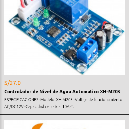
S/27.0
Controlador de Nivel de Agua Automatico XH-M203
ESPECIFICACIONES -Modelo: XH-M203 -Voltaje de funcionamiento:
AC/DC12V -Capacidad de salida: 10A -T..