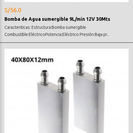
S/56.0
Bomba de Agua sumergible 9L/min 12V 30Mts
Caracteriticas: Estructura:Bomba sumergible
Combustible:EléctricoPotencia:Eléctrico Presión:Baja pr..