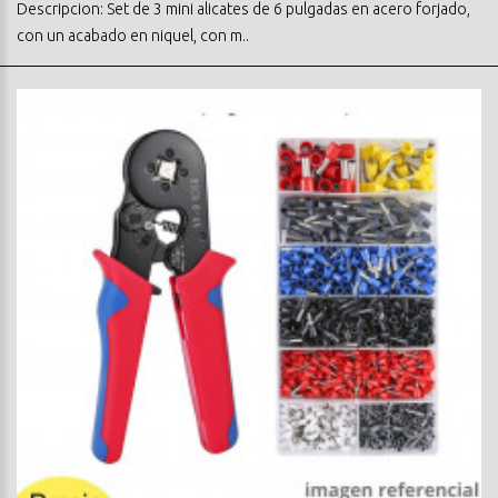
Descripcion: Set de 3 mini alicates de 6 pulgadas en acero forjado,
con un acabado en niquel, con m..