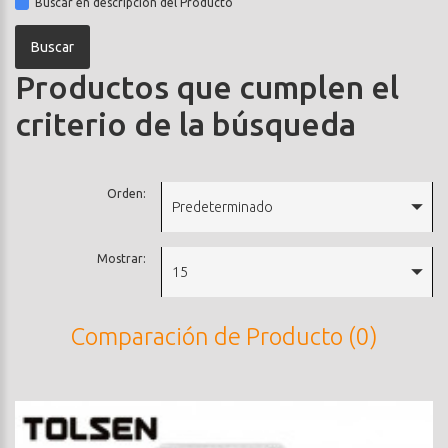
Buscar en descripción del Producto
Productos que cumplen el
criterio de la búsqueda
Orden:
Predeterminado
Mostrar:
15
Comparación de Producto (0)