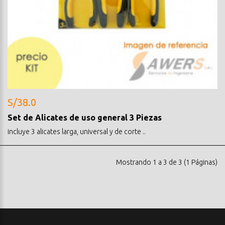
S/38.0
Set de Alicates de uso general 3 Piezas
incluye 3 alicates larga, universal y de corte ..
Mostrando 1 a 3 de 3 (1 Páginas)