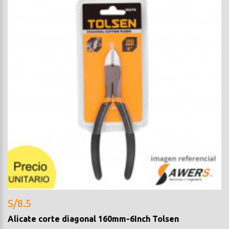
S/8.5
Alicate corte diagonal 160mm-6Inch Tolsen