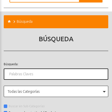
Búsqueda
BÚSQUEDA
Búsqueda:
Todas las Categorías
Buscar en Sub-Categorías