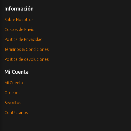
Información
Sobre Nosotros
Costos de Envío
Política de Privacidad
Términos & Condiciones
Política de devoluciones
Mi Cuenta
Mi Cuenta
Ordenes
Favoritos
Contáctanos