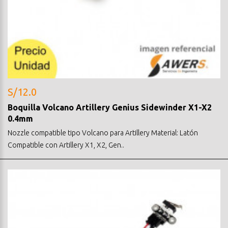
S/12.0
Boquilla Volcano Artillery Genius Sidewinder X1-X2
0.4mm
Nozzle compatible tipo Volcano para Artillery Material: Latón
Compatible con Artillery X1, X2, Gen..