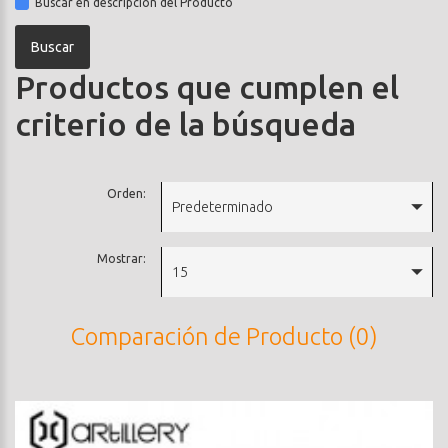
Buscar en descripción del Producto
Productos que cumplen el
criterio de la búsqueda
Orden:
Predeterminado
Mostrar:
15
Comparación de Producto (0)