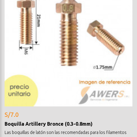
S/7.0
Boquilla Artillery Bronce (0.3-0.8mm)
Las boquillas de latón son las recomendadas para los filamentos