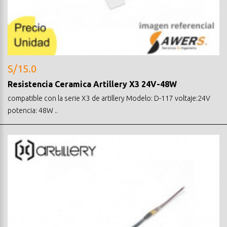
S/15.0
Resistencia Ceramica Artillery X3 24V-48W
compatible con la serie X3 de artillery Modelo: D-117 voltaje:24V
potencia: 48W ..