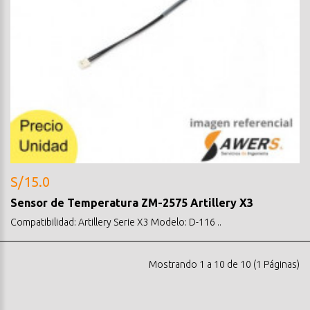
S/15.0
Sensor de Temperatura ZM-2575 Artillery X3
Compatibilidad: Artillery Serie X3 Modelo: D-116 ..
Mostrando 1 a 10 de 10 (1 Páginas)