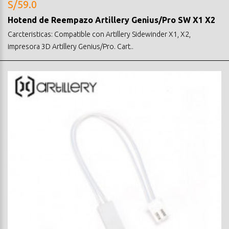
S/59.0
Hotend de Reempazo Artillery Genius/Pro SW X1 X2
Carcteristicas: Compatible con Artillery Sidewinder X1, X2,
impresora 3D Artillery Genius/Pro. Cart..