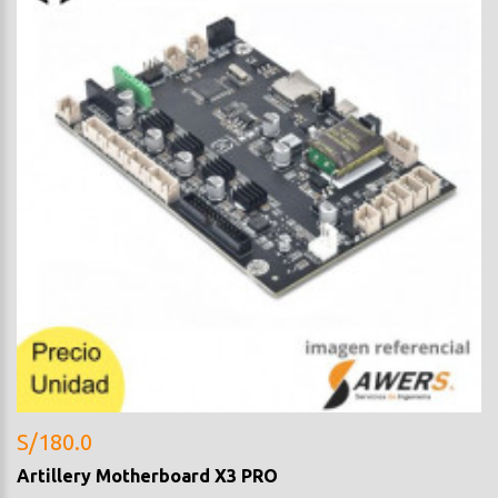
S/180.0
Artillery Motherboard X3 PRO