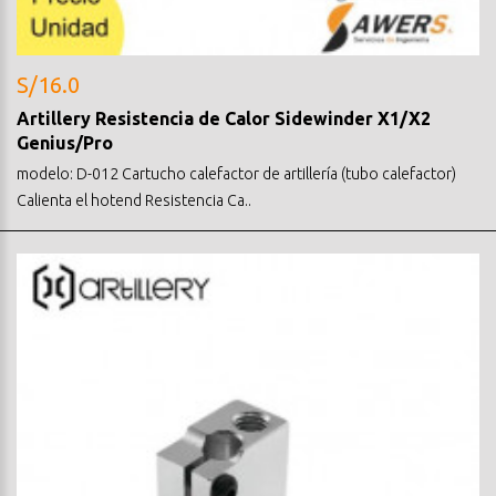
S/16.0
Artillery Resistencia de Calor Sidewinder X1/X2
Genius/Pro
modelo: D-012 Cartucho calefactor de artillería (tubo calefactor)
Calienta el hotend Resistencia Ca..