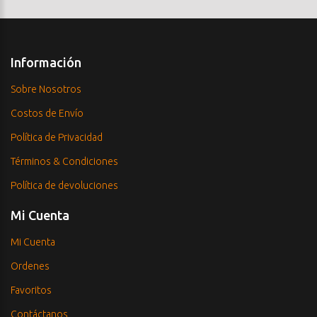
Información
Sobre Nosotros
Costos de Envío
Política de Privacidad
Términos & Condiciones
Política de devoluciones
Mi Cuenta
Mi Cuenta
Ordenes
Favoritos
Contáctanos