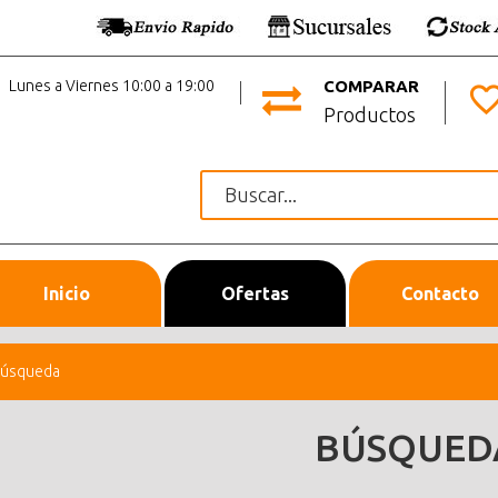
Lunes a Viernes 10:00 a 19:00
COMPARAR
Productos
Inicio
Ofertas
Contacto
úsqueda
BÚSQUED