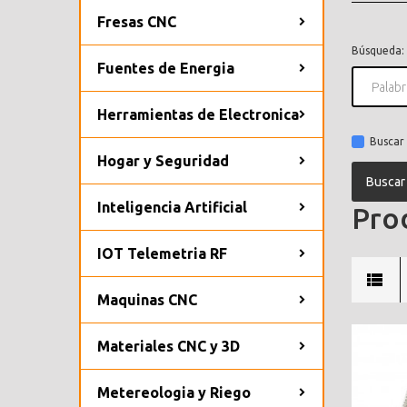
Fresas CNC
Búsqueda:
Fuentes de Energia
Herramientas de Electronica
Buscar 
Hogar y Seguridad
Inteligencia Artificial
Prod
IOT Telemetria RF
Maquinas CNC
Materiales CNC y 3D
Metereologia y Riego