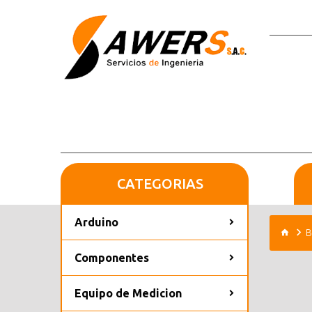
CATEGORIAS
Arduino
B
Componentes
Equipo de Medicion