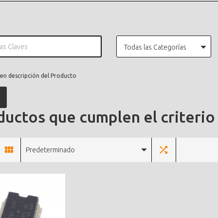
Todas las Categorías
en descripción del Producto
uctos que cumplen el criterio
Predeterminado