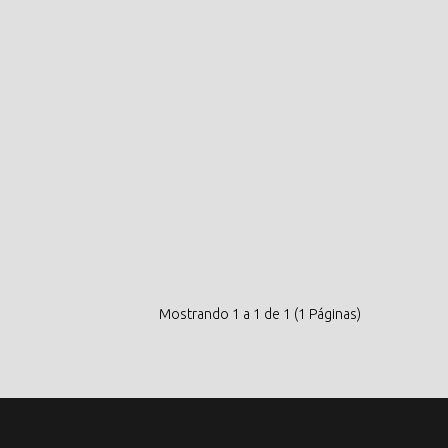
Mostrando 1 a 1 de 1 (1 Páginas)