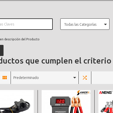
Todas las Categorías
en descripción del Producto
uctos que cumplen el criterio
Predeterminado