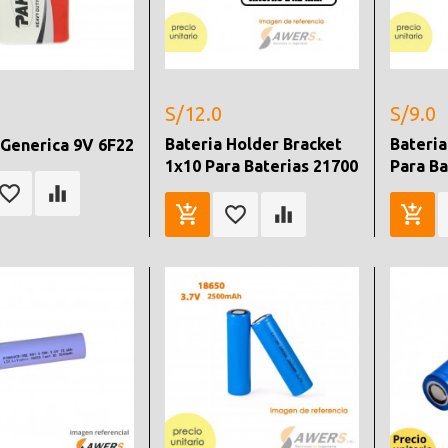
S/12.0
S/9.0
Bateria Holder Bracket
Bateria
 Generica 9V 6F22
1x10 Para Baterias 21700
Para Ba