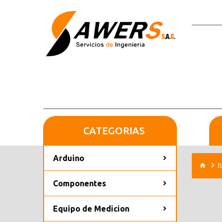
CATEGORIAS
Arduino
B
Componentes
Equipo de Medicion