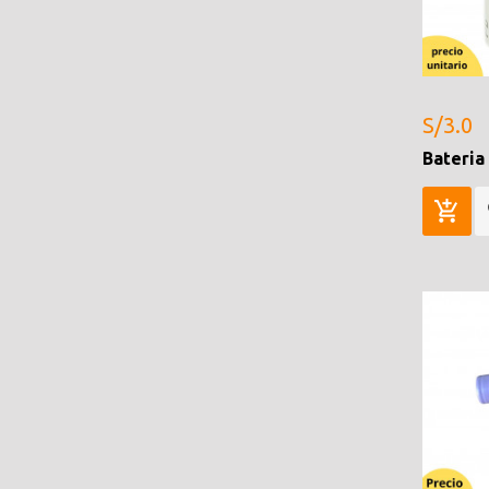
S/3.0
Bateria