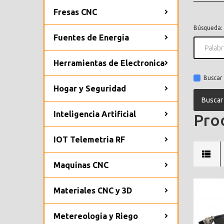
Fresas CNC
Búsqueda:
Fuentes de Energia
Herramientas de Electronica
Buscar 
Hogar y Seguridad
Inteligencia Artificial
Prod
IOT Telemetria RF
Maquinas CNC
Materiales CNC y 3D
Metereologia y Riego