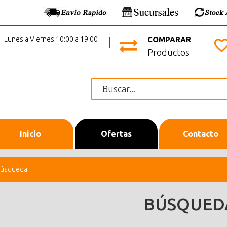
Lunes a Viernes 10:00 a 19:00
COMPARAR
Productos
Inicio
Ofertas
Contacto
úsqueda
BÚSQUED