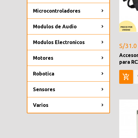
Microcontroladores
Modulos de Audio
Modulos Electronicos
S/31.0
Accesor
Motores
para RC
Robotica
Sensores
Varios