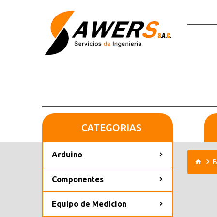
CATEGORIAS
Arduino
B
Componentes
Equipo de Medicion