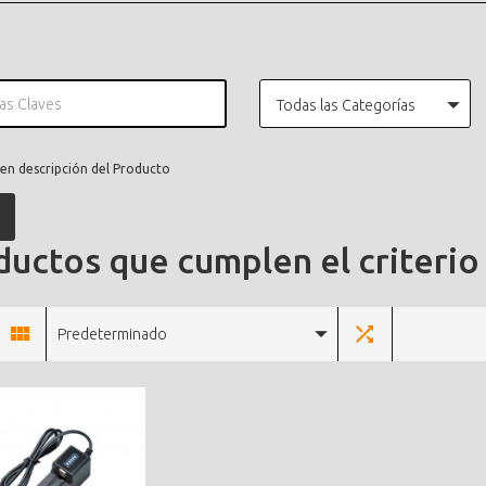
Todas las Categorías
en descripción del Producto
uctos que cumplen el criterio
Predeterminado