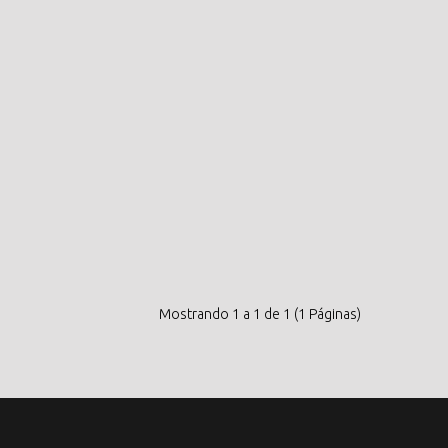
Mostrando 1 a 1 de 1 (1 Páginas)