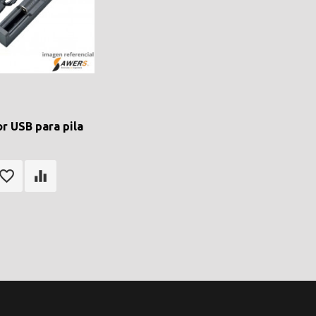
r USB para pila