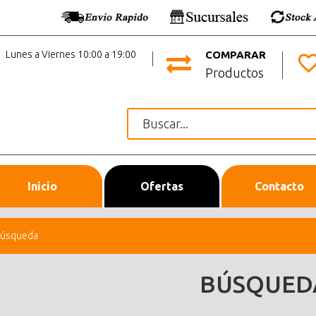
Lunes a Viernes 10:00 a 19:00
COMPARAR
Productos
Inicio
Ofertas
Contacto
úsqueda
BÚSQUED