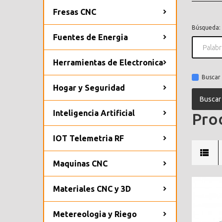
Fresas CNC
Búsqueda:
Fuentes de Energia
Herramientas de Electronica
Buscar 
Hogar y Seguridad
Inteligencia Artificial
Prod
IOT Telemetria RF
Maquinas CNC
Materiales CNC y 3D
Metereologia y Riego