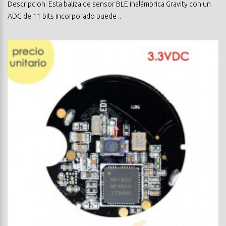
Descripcion: Esta baliza de sensor BLE inalámbrica Gravity con un
ADC de 11 bits incorporado puede ..