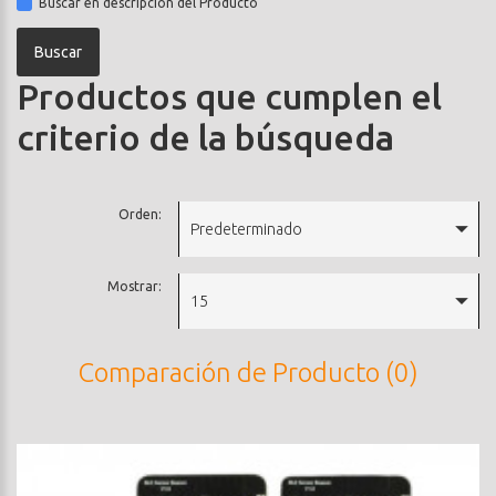
Buscar en descripción del Producto
Productos que cumplen el
criterio de la búsqueda
Orden:
Predeterminado
Mostrar:
15
Comparación de Producto (0)