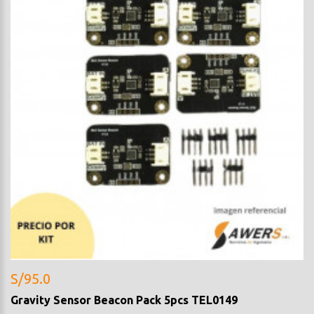
S/95.0
Gravity Sensor Beacon Pack 5pcs TEL0149