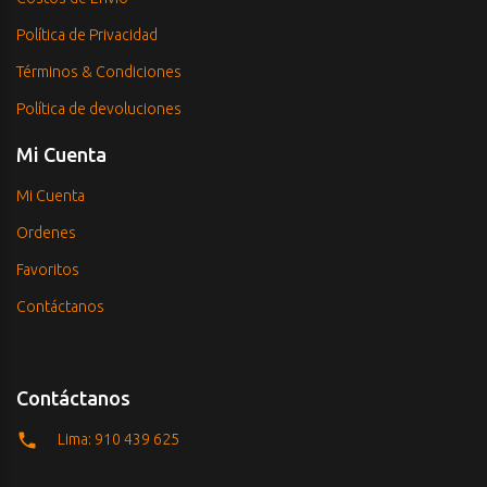
Política de Privacidad
Términos & Condiciones
Política de devoluciones
Mi Cuenta
Mi Cuenta
Ordenes
Favoritos
Contáctanos
Contáctanos
Lima: 910 439 625