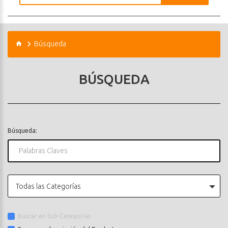
Búsqueda
BÚSQUEDA
Búsqueda:
Todas las Categorías
Buscar en Sub-Categorías