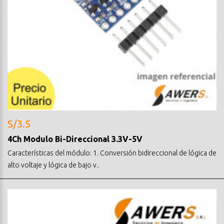
S/3.5
4Ch Modulo Bi-Direccional 3.3V-5V
Características del módulo: 1. Conversión bidireccional de lógica de
alto voltaje y lógica de bajo v..