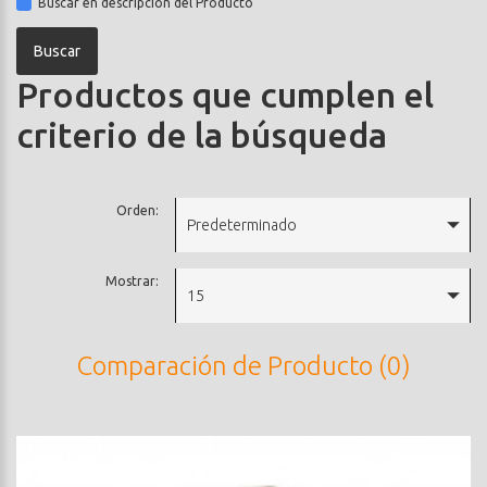
Buscar en descripción del Producto
Productos que cumplen el
criterio de la búsqueda
Orden:
Predeterminado
Mostrar:
15
Comparación de Producto (0)