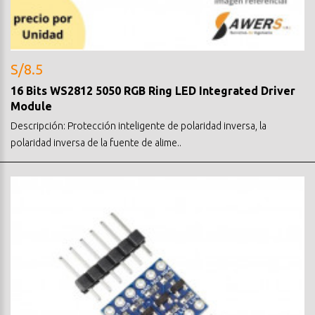
S/8.5
16 Bits WS2812 5050 RGB Ring LED Integrated Driver
Module
Descripción: Protección inteligente de polaridad inversa, la
polaridad inversa de la fuente de alime..