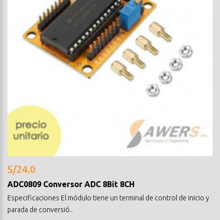
S/24.0
ADC0809 Conversor ADC 8Bit 8CH
Especificaciones El módulo tiene un terminal de control de inicio y
parada de conversió..