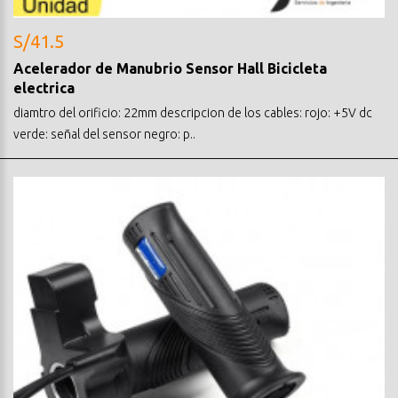
S/41.5
Acelerador de Manubrio Sensor Hall Bicicleta
electrica
diamtro del orificio: 22mm descripcion de los cables: rojo: +5V dc
verde: señal del sensor negro: p..