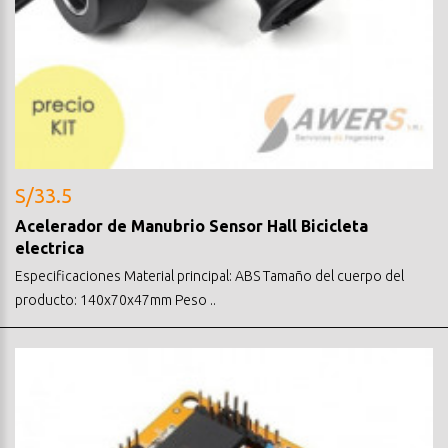
S/33.5
Acelerador de Manubrio Sensor Hall Bicicleta
electrica
Especificaciones Material principal: ABS Tamaño del cuerpo del
producto: 140x70x47mm Peso ..