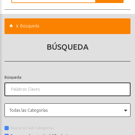
Búsqueda
BÚSQUEDA
Búsqueda:
Todas las Categorías
Buscar en Sub-Categorías