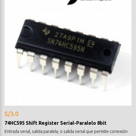
S/3.0
74HC595 Shift Register Serial-Paralelo 8bit
Entrada serial, salida paralela, o salida serial que permite conexión