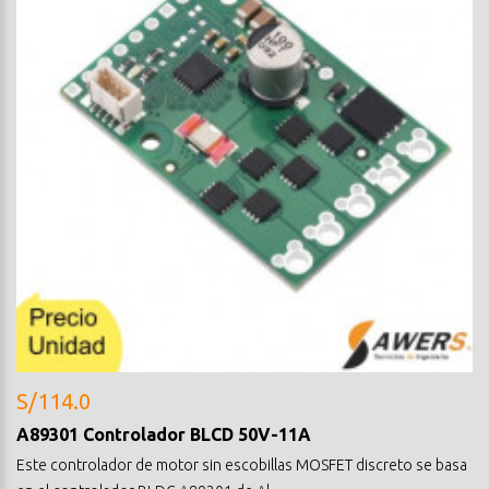
S/114.0
A89301 Controlador BLCD 50V-11A
Este controlador de motor sin escobillas MOSFET discreto se basa