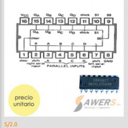
S/2.0