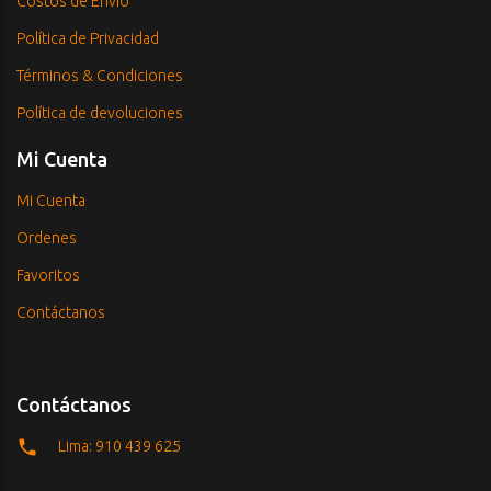
Costos de Envío
Política de Privacidad
Términos & Condiciones
Política de devoluciones
Mi Cuenta
Mi Cuenta
Ordenes
Favoritos
Contáctanos
Contáctanos
Lima: 910 439 625