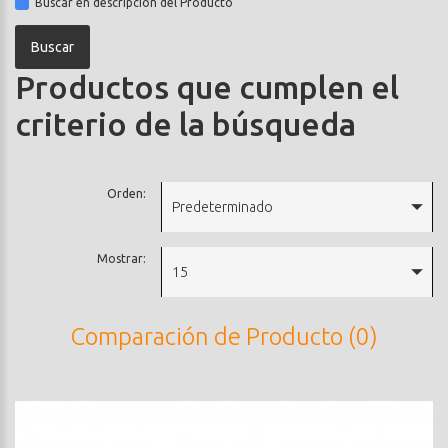
Buscar en descripción del Producto
Productos que cumplen el
criterio de la búsqueda
Orden:
Predeterminado
Mostrar:
15
Comparación de Producto (0)