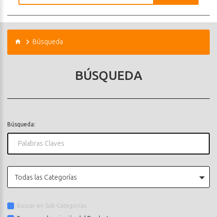
Búsqueda
BÚSQUEDA
Búsqueda:
Todas las Categorías
Buscar en Sub-Categorías