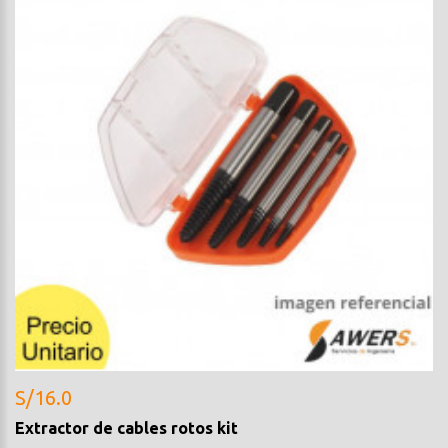
S/16.0
Extractor de cables rotos kit