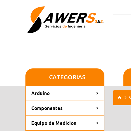
CATEGORIAS
Arduino
B
Componentes
Equipo de Medicion