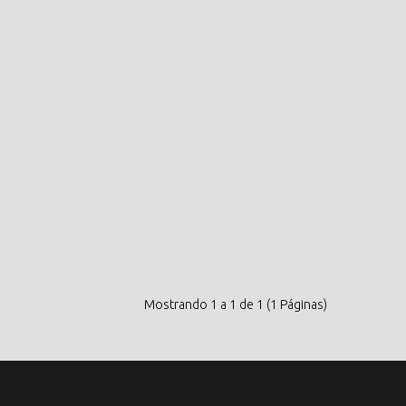
Mostrando 1 a 1 de 1 (1 Páginas)