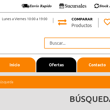
Lunes a Viernes 10:00 a 19:00
COMPARAR
Productos
Inicio
Ofertas
Contacto
úsqueda
BÚSQUED