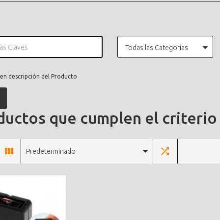
Todas las Categorías
en descripción del Producto
uctos que cumplen el criterio
Predeterminado