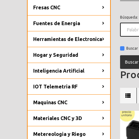
Fresas CNC
Búsqueda:
Fuentes de Energia
Herramientas de Electronica
Buscar 
Hogar y Seguridad
Inteligencia Artificial
Prod
IOT Telemetria RF
Maquinas CNC
Materiales CNC y 3D
Metereologia y Riego