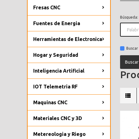
Fresas CNC
Búsqueda:
Fuentes de Energia
Herramientas de Electronica
Buscar 
Hogar y Seguridad
Inteligencia Artificial
Prod
IOT Telemetria RF
Maquinas CNC
Materiales CNC y 3D
Metereologia y Riego