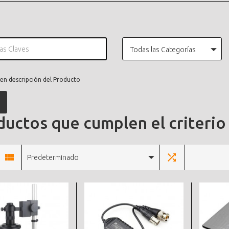
Todas las Categorías
en descripción del Producto
uctos que cumplen el criterio
Predeterminado