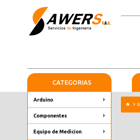
CATEGORIAS
Arduino
B
Componentes
Equipo de Medicion