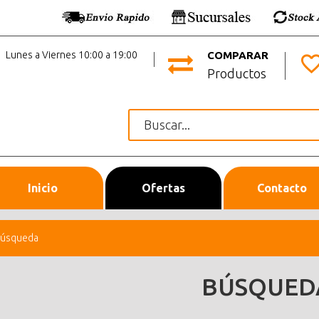
Lunes a Viernes 10:00 a 19:00
COMPARAR
Productos
Inicio
Ofertas
Contacto
úsqueda
BÚSQUED