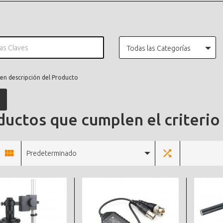
Todas las Categorías
en descripción del Producto
uctos que cumplen el criterio
Predeterminado