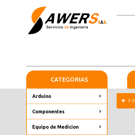
CATEGORIAS
Arduino
B
Componentes
Equipo de Medicion