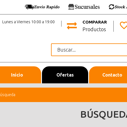
Lunes a Viernes 10:00 a 19:00
COMPARAR
Productos
Inicio
Ofertas
Contacto
úsqueda
BÚSQUED