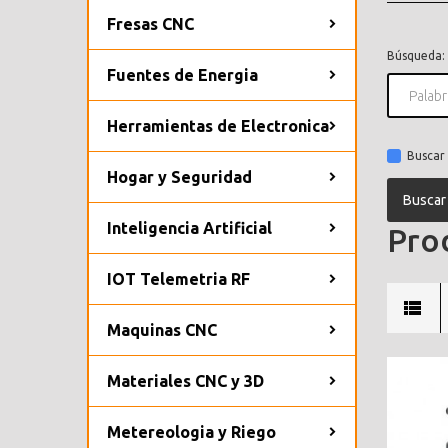
Fresas CNC
Búsqueda:
Fuentes de Energia
Herramientas de Electronica
Buscar 
Hogar y Seguridad
Inteligencia Artificial
Prod
IOT Telemetria RF
Maquinas CNC
Materiales CNC y 3D
Metereologia y Riego