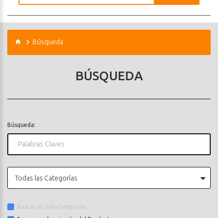
Búsqueda
BÚSQUEDA
Búsqueda:
Todas las Categorías
Buscar en Sub-Categorías