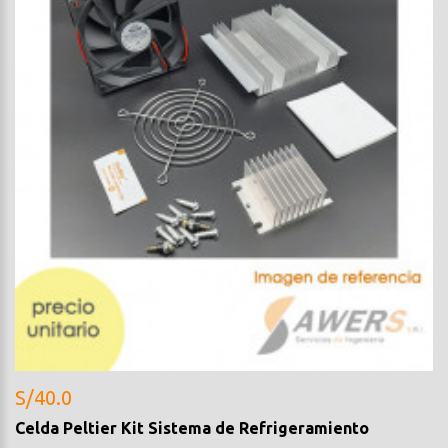
S/40.0
Celda Peltier Kit Sistema de Refrigeramiento