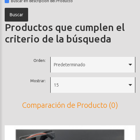
Buscar en descripción del Producto
Productos que cumplen el
criterio de la búsqueda
Orden:
Predeterminado
Mostrar:
15
Comparación de Producto (0)