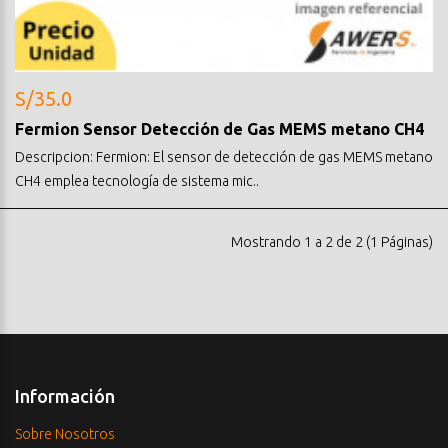
S/35.0
Fermion Sensor Detección de Gas MEMS metano CH4
Descripcion: Fermion: El sensor de detección de gas MEMS metano
CH4 emplea tecnología de sistema mic..
Mostrando 1 a 2 de 2 (1 Páginas)
Información
Sobre Nosotros