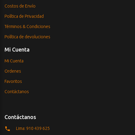
Costos de Envío
Política de Privacidad
Términos & Condiciones
Política de devoluciones
Mi Cuenta
Mi Cuenta
Ordenes
Favoritos
Contáctanos
Contáctanos
Lima: 910 439 625