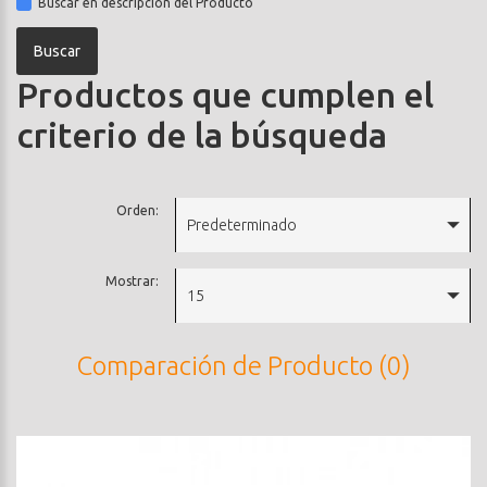
Buscar en descripción del Producto
Productos que cumplen el
criterio de la búsqueda
Orden:
Predeterminado
Mostrar:
15
Comparación de Producto (0)