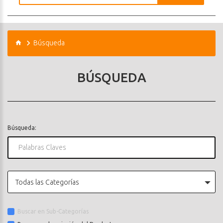
Búsqueda
BÚSQUEDA
Búsqueda:
Todas las Categorías
Buscar en Sub-Categorías