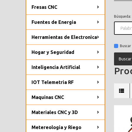
Fresas CNC
Búsqueda:
Fuentes de Energia
Herramientas de Electronica
Buscar 
Hogar y Seguridad
Inteligencia Artificial
Prod
IOT Telemetria RF
Maquinas CNC
Materiales CNC y 3D
Metereologia y Riego