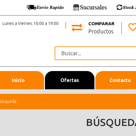
Lunes a Viernes 10:00 a 19:00
COMPARAR
Productos
Inicio
Ofertas
Contacto
úsqueda
BÚSQUED