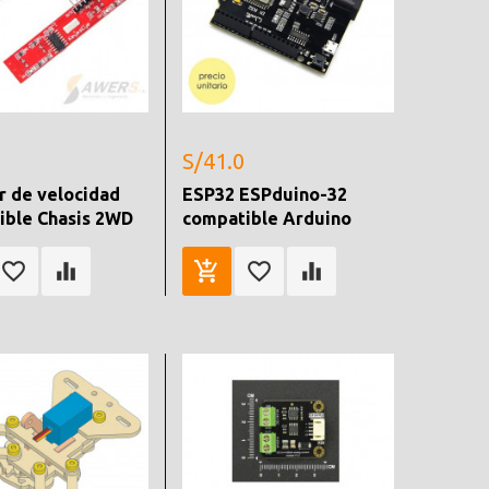
S/41.0
r de velocidad
ESP32 ESPduino-32
ible Chasis 2WD
compatible Arduino