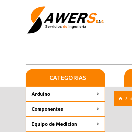
CATEGORIAS
Arduino
B
Componentes
Equipo de Medicion