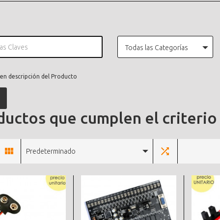
Todas las Categorías
en descripción del Producto
uctos que cumplen el criterio
Predeterminado