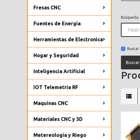
Fresas CNC
Búsqueda:
Fuentes de Energia
Herramientas de Electronica
Buscar 
Hogar y Seguridad
Inteligencia Artificial
Prod
IOT Telemetria RF
Maquinas CNC
Materiales CNC y 3D
Metereologia y Riego