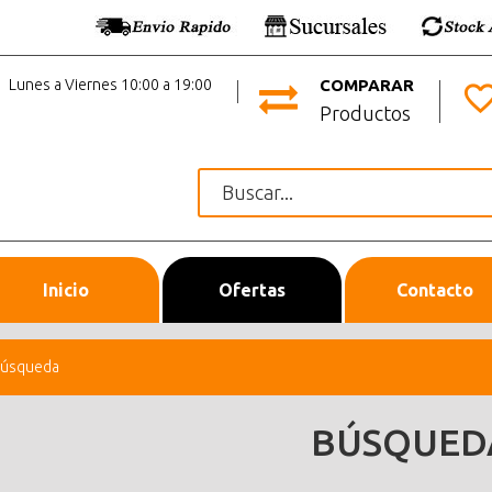
Lunes a Viernes 10:00 a 19:00
COMPARAR
Productos
Inicio
Ofertas
Contacto
úsqueda
BÚSQUED