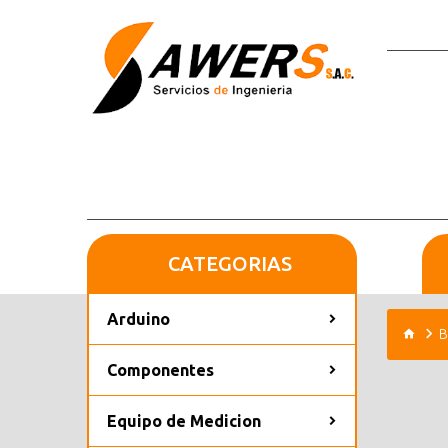
CATEGORIAS
Arduino
B
Componentes
Equipo de Medicion