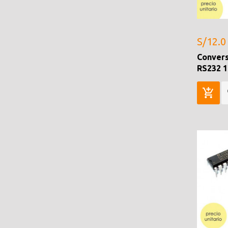
S/12.0
Convers
RS232 