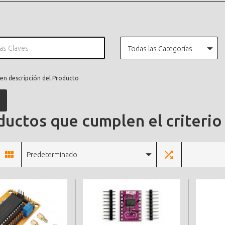
Todas las Categorías
en descripción del Producto
uctos que cumplen el criterio
Predeterminado