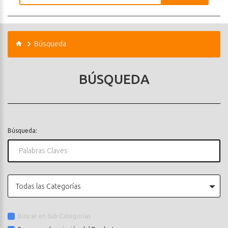
Búsqueda
BÚSQUEDA
Búsqueda:
Todas las Categorías
Buscar en Sub-Categorías