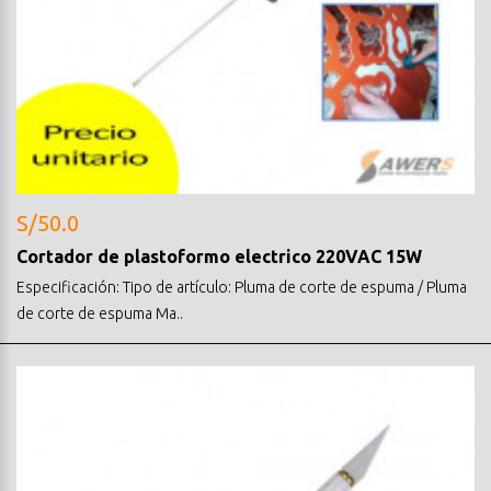
S/50.0
Cortador de plastoformo electrico 220VAC 15W
Especificación: Tipo de artículo: Pluma de corte de espuma / Pluma
de corte de espuma Ma..