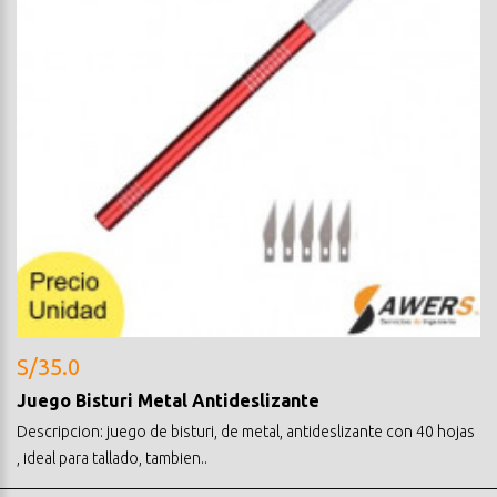
S/35.0
Juego Bisturi Metal Antideslizante
Descripcion: juego de bisturi, de metal, antideslizante con 40 hojas
, ideal para tallado, tambien..