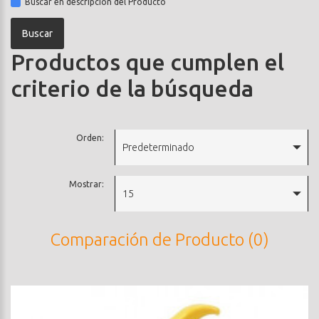
Buscar en descripción del Producto
Productos que cumplen el
criterio de la búsqueda
Orden:
Predeterminado
Mostrar:
15
Comparación de Producto (0)