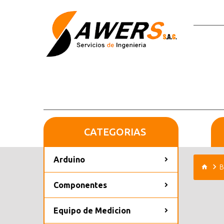
CATEGORIAS
Arduino
B
Componentes
Equipo de Medicion