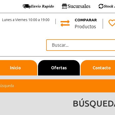
Lunes a Viernes 10:00 a 19:00
COMPARAR
Productos
Inicio
Ofertas
Contacto
úsqueda
BÚSQUED