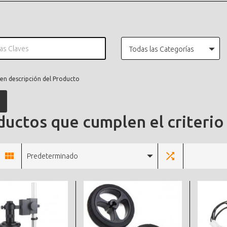
Todas las Categorías
en descripción del Producto
uctos que cumplen el criterio
Predeterminado