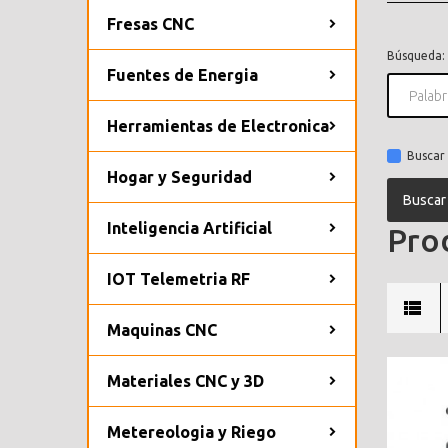
Fresas CNC
Búsqueda:
Fuentes de Energia
Herramientas de Electronica
Buscar 
Hogar y Seguridad
Inteligencia Artificial
Prod
IOT Telemetria RF
Maquinas CNC
Materiales CNC y 3D
Metereologia y Riego