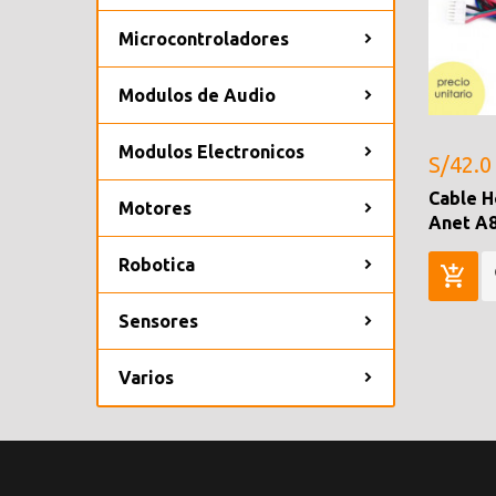
Microcontroladores
Modulos de Audio
Modulos Electronicos
S/42.0
Cable H
Motores
Anet A
Robotica
Sensores
Varios