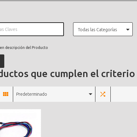
Todas las Categorías
en descripción del Producto
uctos que cumplen el criterio
Predeterminado