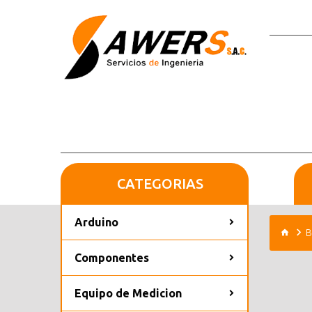
CATEGORIAS
Arduino
B
Componentes
Equipo de Medicion