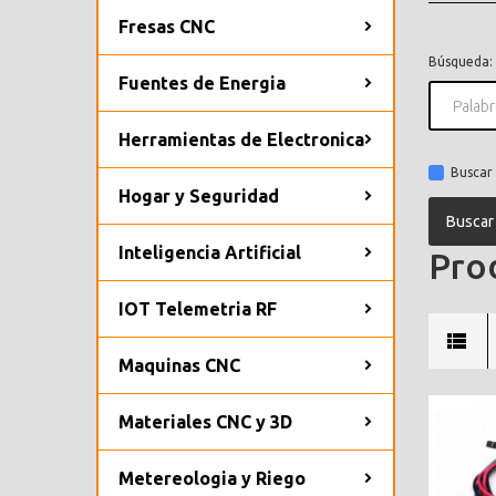
Fresas CNC
Búsqueda:
Fuentes de Energia
Herramientas de Electronica
Buscar 
Hogar y Seguridad
Inteligencia Artificial
Prod
IOT Telemetria RF
Maquinas CNC
Materiales CNC y 3D
Metereologia y Riego