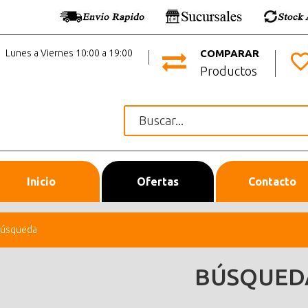
Lunes a Viernes 10:00 a 19:00
COMPARAR
Productos
Inicio
Ofertas
Contacto
úsqueda
BÚSQUED