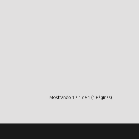
Mostrando 1 a 1 de 1 (1 Páginas)