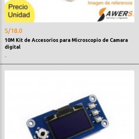
S/18.0
10M Kit de Accesorios para Microscopio de Camara
digital
..