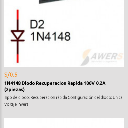
S/0.5
1N4148 Diodo Recuperacion Rapida 100V 0.2A
(2piezas)
Tipo de diodo: Recuperación rápida Configuración del diodo: Unica
Voltaje invers..