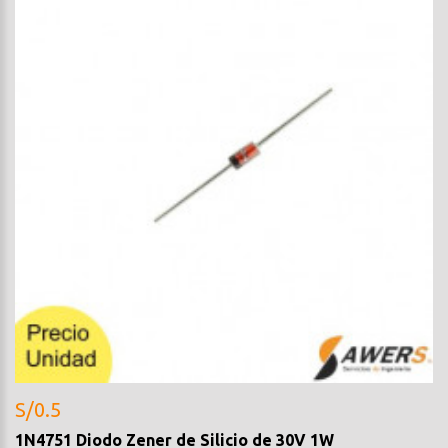
S/0.5
1N4751 Diodo Zener de Silicio de 30V 1W