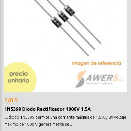
S/0.5
1N5399 Diodo Rectificador 1000V 1.5A
El diodo 1N5399 permite una corriente máxima de 1.5 A y un voltaje
máximo de 1000 V generalmente se ..