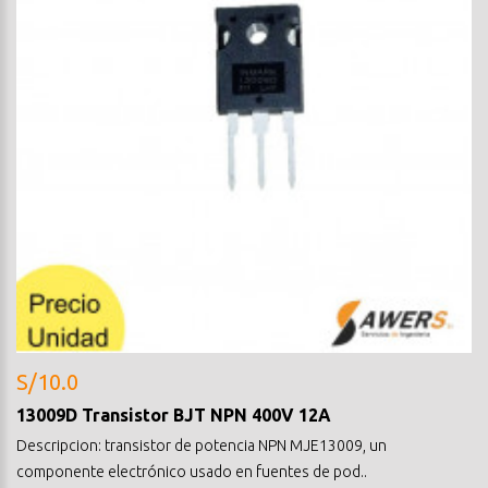
S/10.0
13009D Transistor BJT NPN 400V 12A
Descripcion: transistor de potencia NPN MJE13009, un
componente electrónico usado en fuentes de pod..