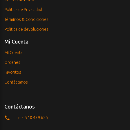
Política de Privacidad
Términos & Condiciones
Política de devoluciones
Mi Cuenta
Mi Cuenta
Ordenes
Favoritos
Contáctanos
Contáctanos
Lima: 910 439 625