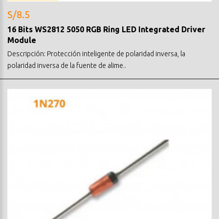
S/8.5
16 Bits WS2812 5050 RGB Ring LED Integrated Driver
Module
Descripción: Protección inteligente de polaridad inversa, la
polaridad inversa de la fuente de alime..