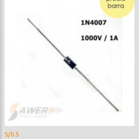
S/0.5