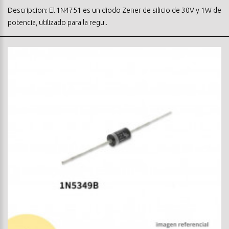
Descripcion: El 1N4751 es un diodo Zener de silicio de 30V y 1W de
potencia, utilizado para la regu..