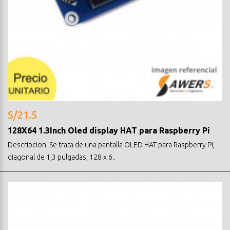
S/21.5
128X64 1.3Inch Oled display HAT para Raspberry Pi
Descripcion: Se trata de una pantalla OLED HAT para Raspberry Pi,
diagonal de 1,3 pulgadas, 128 x 6..