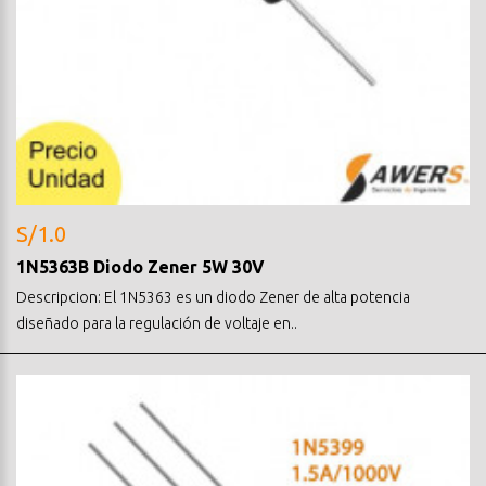
S/1.0
1N5363B Diodo Zener 5W 30V
Descripcion: El 1N5363 es un diodo Zener de alta potencia
diseñado para la regulación de voltaje en..