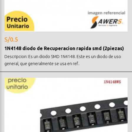
S/0.5
1N4148 diodo de Recuperacion rapida smd (2piezas)
Descripcion: Es un diodo SMD 1N4148. Este es un diodo de uso
general, que generalmente se usa en ref..