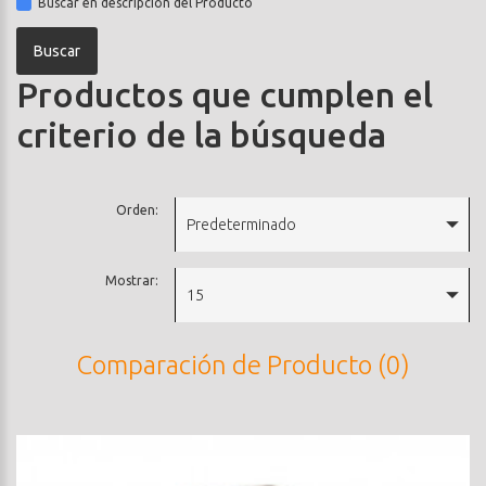
Buscar en descripción del Producto
Productos que cumplen el
criterio de la búsqueda
Orden:
Predeterminado
Mostrar:
15
Comparación de Producto (0)