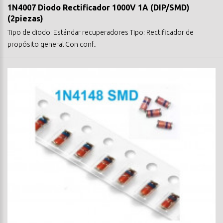
1N4007 Diodo Rectificador 1000V 1A (DIP/SMD)
(2piezas)
Tipo de diodo: Estándar recuperadores Tipo: Rectificador de
propósito general Con conf..