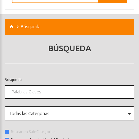
Búsqueda
BÚSQUEDA
Búsqueda:
Todas las Categorías
Buscar en Sub-Categorías